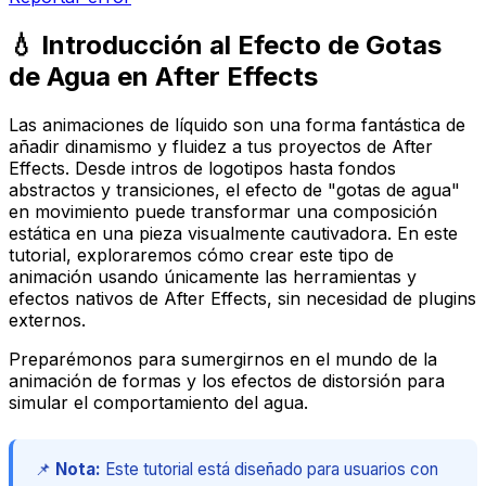
💧 Introducción al Efecto de Gotas
de Agua en After Effects
Las animaciones de líquido son una forma fantástica de
añadir dinamismo y fluidez a tus proyectos de After
Effects. Desde intros de logotipos hasta fondos
abstractos y transiciones, el efecto de "gotas de agua"
en movimiento puede transformar una composición
estática en una pieza visualmente cautivadora. En este
tutorial, exploraremos cómo crear este tipo de
animación usando únicamente las herramientas y
efectos nativos de After Effects, sin necesidad de plugins
externos.
Preparémonos para sumergirnos en el mundo de la
animación de formas y los efectos de distorsión para
simular el comportamiento del agua.
📌
Nota:
Este tutorial está diseñado para usuarios con