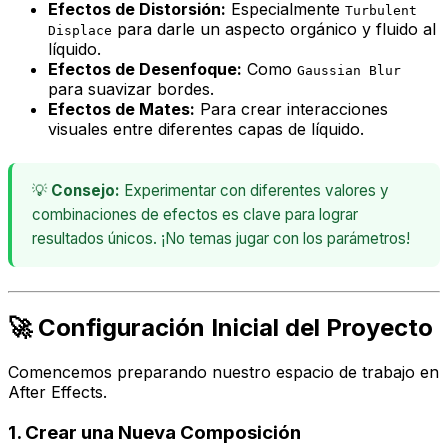
Efectos de Distorsión:
Especialmente
Turbulent
para darle un aspecto orgánico y fluido al
Displace
líquido.
Efectos de Desenfoque:
Como
Gaussian Blur
para suavizar bordes.
Efectos de Mates:
Para crear interacciones
visuales entre diferentes capas de líquido.
💡
Consejo:
Experimentar con diferentes valores y
combinaciones de efectos es clave para lograr
resultados únicos. ¡No temas jugar con los parámetros!
🚀 Configuración Inicial del Proyecto
Comencemos preparando nuestro espacio de trabajo en
After Effects.
1. Crear una Nueva Composición