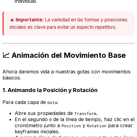
individual.
🔥
Importante:
La variedad en las formas y posiciones
iniciales es clave para evitar un aspecto repetitivo.
📈 Animación del Movimiento Base
Ahora daremos vida a nuestras gotas con movimientos
básicos.
1. Animando la Posición y Rotación
Para cada capa de
:
Gota
Abre sus propiedades de
.
Transform
En el segundo
de la línea de tiempo, haz clic en el
0
cronómetro junto a
y
para crear
Position
Rotation
keyframes iniciales.