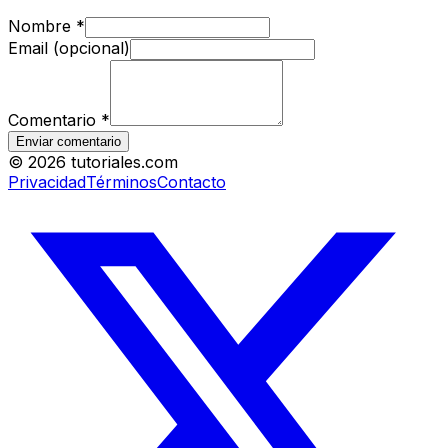
Nombre
*
Email (opcional)
Comentario
*
Enviar comentario
©
2026
tutoriales.com
Privacidad
Términos
Contacto