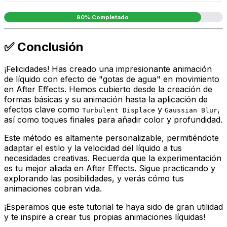
90% Completado
✅ Conclusión
¡Felicidades! Has creado una impresionante animación
de líquido con efecto de "gotas de agua" en movimiento
en After Effects. Hemos cubierto desde la creación de
formas básicas y su animación hasta la aplicación de
efectos clave como
y
,
Turbulent Displace
Gaussian Blur
así como toques finales para añadir color y profundidad.
Este método es altamente personalizable, permitiéndote
adaptar el estilo y la velocidad del líquido a tus
necesidades creativas. Recuerda que la experimentación
es tu mejor aliada en After Effects. Sigue practicando y
explorando las posibilidades, y verás cómo tus
animaciones cobran vida.
¡Esperamos que este tutorial te haya sido de gran utilidad
y te inspire a crear tus propias animaciones líquidas!