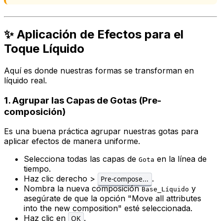
✨ Aplicación de Efectos para el
Toque Líquido
Aquí es donde nuestras formas se transforman en
líquido real.
1. Agrupar las Capas de Gotas (Pre-
composición)
Es una buena práctica agrupar nuestras gotas para
aplicar efectos de manera uniforme.
Selecciona todas las capas de
en la línea de
Gota
tiempo.
Haz clic derecho >
.
Pre-compose...
Nombra la nueva composición
y
Base_Líquido
asegúrate de que la opción "Move all attributes
into the new composition" esté seleccionada.
Haz clic en
.
OK