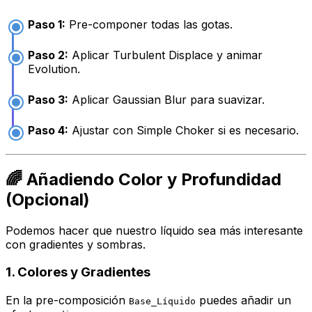
Paso 1:
Pre-componer todas las gotas.
Paso 2:
Aplicar Turbulent Displace y animar
Evolution.
Paso 3:
Aplicar Gaussian Blur para suavizar.
Paso 4:
Ajustar con Simple Choker si es necesario.
🌈 Añadiendo Color y Profundidad
(Opcional)
Podemos hacer que nuestro líquido sea más interesante
con gradientes y sombras.
1. Colores y Gradientes
En la pre-composición
puedes añadir un
Base_Líquido