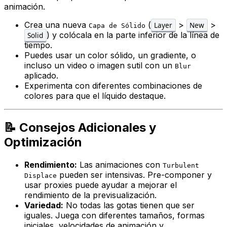
animación.
Crea una nueva
(
>
>
Layer
New
Capa de Sólido
) y colócala en la parte inferior de la línea de
Solid
tiempo.
Puedes usar un color sólido, un gradiente, o
incluso un video o imagen sutil con un
Blur
aplicado.
Experimenta con diferentes combinaciones de
colores para que el líquido destaque.
📝 Consejos Adicionales y
Optimización
Rendimiento:
Las animaciones con
Turbulent
pueden ser intensivas. Pre-componer y
Displace
usar proxies puede ayudar a mejorar el
rendimiento de la previsualización.
Variedad:
No todas las gotas tienen que ser
iguales. Juega con diferentes tamaños, formas
iniciales, velocidades de animación y