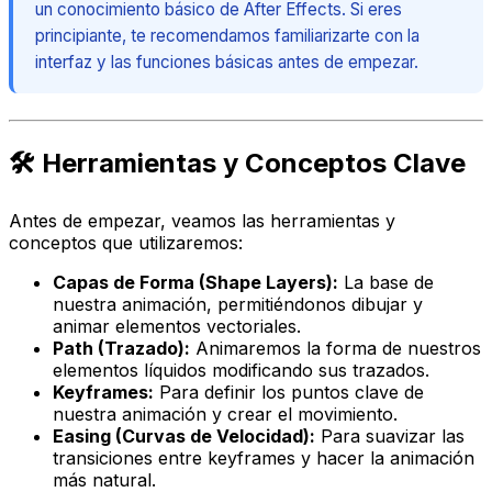
un conocimiento básico de After Effects. Si eres
principiante, te recomendamos familiarizarte con la
interfaz y las funciones básicas antes de empezar.
🛠️ Herramientas y Conceptos Clave
Antes de empezar, veamos las herramientas y
conceptos que utilizaremos:
Capas de Forma (Shape Layers):
La base de
nuestra animación, permitiéndonos dibujar y
animar elementos vectoriales.
Path (Trazado):
Animaremos la forma de nuestros
elementos líquidos modificando sus trazados.
Keyframes:
Para definir los puntos clave de
nuestra animación y crear el movimiento.
Easing (Curvas de Velocidad):
Para suavizar las
transiciones entre keyframes y hacer la animación
más natural.