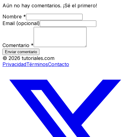
Aún no hay comentarios. ¡Sé el primero!
Nombre
*
Email (opcional)
Comentario
*
Enviar comentario
©
2026
tutoriales.com
Privacidad
Términos
Contacto