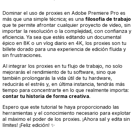
Dominar el uso de proxies en Adobe Premiere Pro es
más que una simple técnica; es una
filosofía de trabajo
que te permite afrontar cualquier proyecto de video, sin
importar la resolución o la complejidad, con confianza y
eficiencia. Ya sea que estés editando un documental
épico en 8K o un vlog diario en 4K, los proxies son tu
billete dorado para una experiencia de edición fluida y
sin frustraciones.
Al integrar los proxies en tu flujo de trabajo, no solo
mejorarás el rendimiento de tu software, sino que
también prolongarás la vida útil de tu hardware,
reducirás el estrés y, en última instancia, tendrás más
tiempo para concentrarte en lo que realmente importa:
contar tu historia de forma creativa
.
Espero que este tutorial te haya proporcionado las
herramientas y el conocimiento necesario para explotar
al máximo el poder de los proxies. ¡Ahora sal y edita sin
límites! ¡Feliz edición! ✨