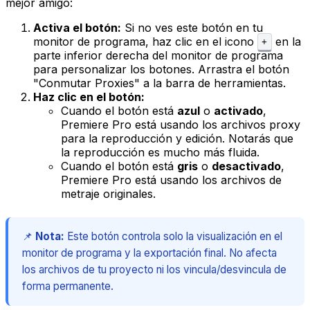
mejor amigo:
Activa el botón:
Si no ves este botón en tu
monitor de programa, haz clic en el icono
en la
+
parte inferior derecha del monitor de programa
para personalizar los botones. Arrastra el botón
"Conmutar Proxies" a la barra de herramientas.
Haz clic en el botón:
Cuando el botón está
azul
o
activado
,
Premiere Pro está usando los archivos proxy
para la reproducción y edición. Notarás que
la reproducción es mucho más fluida.
Cuando el botón está
gris
o
desactivado
,
Premiere Pro está usando los archivos de
metraje originales.
📌
Nota:
Este botón controla solo la visualización en el
monitor de programa y la exportación final. No afecta
los archivos de tu proyecto ni los vincula/desvincula de
forma permanente.