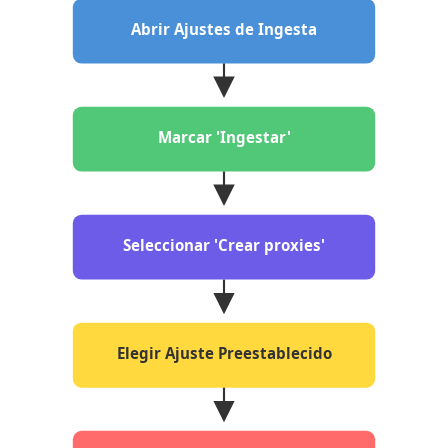
Abrir Ajustes de Ingesta
Marcar 'Ingestar'
Seleccionar 'Crear proxies'
Elegir Ajuste Preestablecido