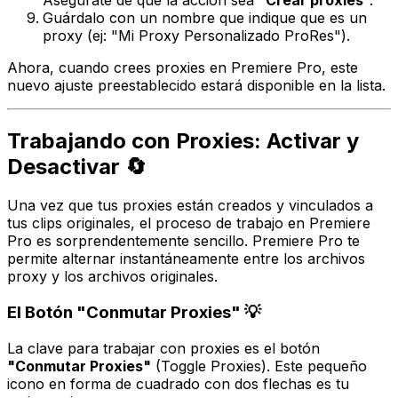
Guárdalo con un nombre que indique que es un
proxy (ej: "Mi Proxy Personalizado ProRes").
Ahora, cuando crees proxies en Premiere Pro, este
nuevo ajuste preestablecido estará disponible en la lista.
Trabajando con Proxies: Activar y
Desactivar 🔄
Una vez que tus proxies están creados y vinculados a
tus clips originales, el proceso de trabajo en Premiere
Pro es sorprendentemente sencillo. Premiere Pro te
permite alternar instantáneamente entre los archivos
proxy y los archivos originales.
El Botón "Conmutar Proxies" 💡
La clave para trabajar con proxies es el botón
"Conmutar Proxies"
(Toggle Proxies). Este pequeño
icono en forma de cuadrado con dos flechas es tu