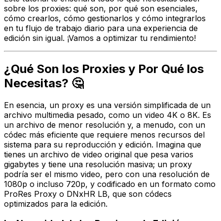
sobre los proxies: qué son, por qué son esenciales,
cómo crearlos, cómo gestionarlos y cómo integrarlos
en tu flujo de trabajo diario para una experiencia de
edición sin igual. ¡Vamos a optimizar tu rendimiento!
¿Qué Son los Proxies y Por Qué los
Necesitas? 🤔
En esencia, un proxy es una versión simplificada de un
archivo multimedia pesado, como un video 4K o 8K. Es
un archivo de menor resolución y, a menudo, con un
códec más eficiente que requiere menos recursos del
sistema para su reproducción y edición. Imagina que
tienes un archivo de video original que pesa varios
gigabytes y tiene una resolución masiva; un proxy
podría ser el mismo video, pero con una resolución de
1080p o incluso 720p, y codificado en un formato como
ProRes Proxy o DNxHR LB, que son códecs
optimizados para la edición.