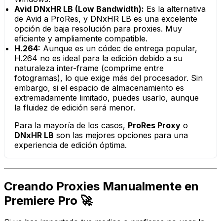
Avid DNxHR LB (Low Bandwidth):
Es la alternativa
de Avid a ProRes, y DNxHR LB es una excelente
opción de baja resolución para proxies. Muy
eficiente y ampliamente compatible.
H.264:
Aunque es un códec de entrega popular,
H.264 no es ideal para la edición debido a su
naturaleza inter-frame (comprime entre
fotogramas), lo que exige más del procesador. Sin
embargo, si el espacio de almacenamiento es
extremadamente limitado, puedes usarlo, aunque
la fluidez de edición será menor.
Para la mayoría de los casos,
ProRes Proxy
o
DNxHR LB
son las mejores opciones para una
experiencia de edición óptima.
Creando Proxies Manualmente en
Premiere Pro 🚀