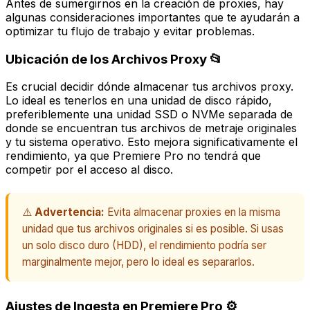
Antes de sumergirnos en la creación de proxies, hay
algunas consideraciones importantes que te ayudarán a
optimizar tu flujo de trabajo y evitar problemas.
Ubicación de los Archivos Proxy 📂
Es crucial decidir dónde almacenar tus archivos proxy.
Lo ideal es tenerlos en una unidad de disco rápido,
preferiblemente una unidad SSD o NVMe separada de
donde se encuentran tus archivos de metraje originales
y tu sistema operativo. Esto mejora significativamente el
rendimiento, ya que Premiere Pro no tendrá que
competir por el acceso al disco.
⚠️
Advertencia:
Evita almacenar proxies en la misma
unidad que tus archivos originales si es posible. Si usas
un solo disco duro (HDD), el rendimiento podría ser
marginalmente mejor, pero lo ideal es separarlos.
Ajustes de Ingesta en Premiere Pro ⚙️