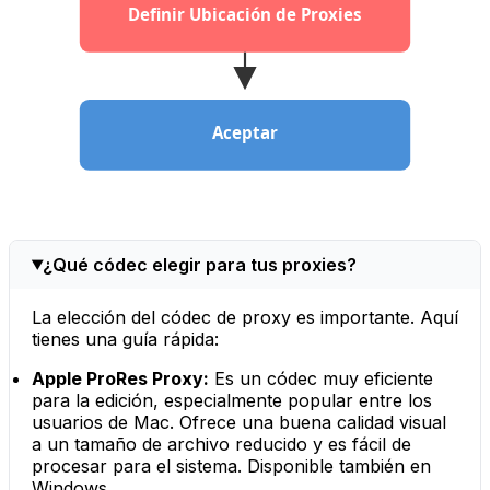
Definir Ubicación de Proxies
Aceptar
¿Qué códec elegir para tus proxies?
La elección del códec de proxy es importante. Aquí
tienes una guía rápida:
Apple ProRes Proxy:
Es un códec muy eficiente
para la edición, especialmente popular entre los
usuarios de Mac. Ofrece una buena calidad visual
a un tamaño de archivo reducido y es fácil de
procesar para el sistema. Disponible también en
Windows.