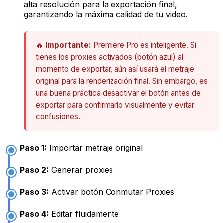
alta resolución para la exportación final,
garantizando la máxima calidad de tu video.
🔥
Importante:
Premiere Pro es inteligente. Si
tienes los proxies activados (botón azul) al
momento de exportar, aún así usará el metraje
original para la renderización final. Sin embargo, es
una buena práctica desactivar el botón antes de
exportar para confirmarlo visualmente y evitar
confusiones.
Paso 1:
Importar metraje original
Paso 2:
Generar proxies
Paso 3:
Activar botón Conmutar Proxies
Paso 4:
Editar fluidamente