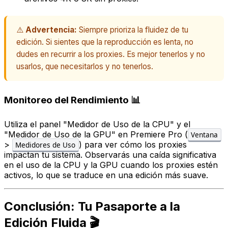
⚠️
Advertencia:
Siempre prioriza la fluidez de tu
edición. Si sientes que la reproducción es lenta, no
dudes en recurrir a los proxies. Es mejor tenerlos y no
usarlos, que necesitarlos y no tenerlos.
Monitoreo del Rendimiento 📊
Utiliza el panel "Medidor de Uso de la CPU" y el
"Medidor de Uso de la GPU" en Premiere Pro (
Ventana
>
) para ver cómo los proxies
Medidores de Uso
impactan tu sistema. Observarás una caída significativa
en el uso de la CPU y la GPU cuando los proxies estén
activos, lo que se traduce en una edición más suave.
Conclusión: Tu Pasaporte a la
Edición Fluida 🎬