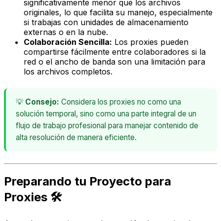
significativamente menor que los archivos
originales, lo que facilita su manejo, especialmente
si trabajas con unidades de almacenamiento
externas o en la nube.
Colaboración Sencilla:
Los proxies pueden
compartirse fácilmente entre colaboradores si la
red o el ancho de banda son una limitación para
los archivos completos.
💡
Consejo:
Considera los proxies no como una
solución temporal, sino como una parte integral de un
flujo de trabajo profesional para manejar contenido de
alta resolución de manera eficiente.
Preparando tu Proyecto para
Proxies 🛠️