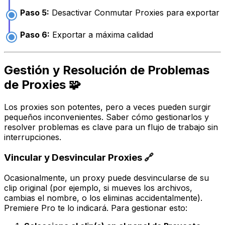
Paso 5:
Desactivar Conmutar Proxies para exportar
Paso 6:
Exportar a máxima calidad
Gestión y Resolución de Problemas
de Proxies 🧩
Los proxies son potentes, pero a veces pueden surgir
pequeños inconvenientes. Saber cómo gestionarlos y
resolver problemas es clave para un flujo de trabajo sin
interrupciones.
Vincular y Desvincular Proxies 🔗
Ocasionalmente, un proxy puede desvincularse de su
clip original (por ejemplo, si mueves los archivos,
cambias el nombre, o los eliminas accidentalmente).
Premiere Pro te lo indicará. Para gestionar esto: