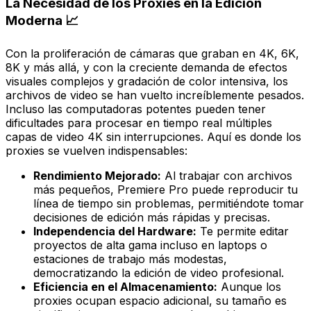
La Necesidad de los Proxies en la Edición
Moderna 📈
Con la proliferación de cámaras que graban en 4K, 6K,
8K y más allá, y con la creciente demanda de efectos
visuales complejos y gradación de color intensiva, los
archivos de video se han vuelto increíblemente pesados.
Incluso las computadoras potentes pueden tener
dificultades para procesar en tiempo real múltiples
capas de video 4K sin interrupciones. Aquí es donde los
proxies se vuelven indispensables:
Rendimiento Mejorado:
Al trabajar con archivos
más pequeños, Premiere Pro puede reproducir tu
línea de tiempo sin problemas, permitiéndote tomar
decisiones de edición más rápidas y precisas.
Independencia del Hardware:
Te permite editar
proyectos de alta gama incluso en laptops o
estaciones de trabajo más modestas,
democratizando la edición de video profesional.
Eficiencia en el Almacenamiento:
Aunque los
proxies ocupan espacio adicional, su tamaño es