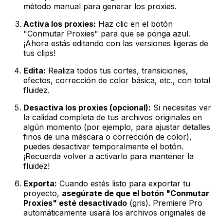
método manual para generar los proxies.
Activa los proxies:
Haz clic en el botón
"Conmutar Proxies" para que se ponga azul.
¡Ahora estás editando con las versiones ligeras de
tus clips!
Edita:
Realiza todos tus cortes, transiciones,
efectos, corrección de color básica, etc., con total
fluidez.
Desactiva los proxies (opcional):
Si necesitas ver
la calidad completa de tus archivos originales en
algún momento (por ejemplo, para ajustar detalles
finos de una máscara o corrección de color),
puedes desactivar temporalmente el botón.
¡Recuerda volver a activarlo para mantener la
fluidez!
Exporta:
Cuando estés listo para exportar tu
proyecto,
asegúrate de que el botón "Conmutar
Proxies" esté desactivado
(gris). Premiere Pro
automáticamente usará los archivos originales de