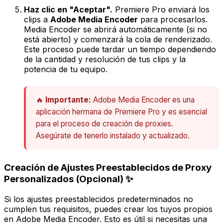
Haz clic en "Aceptar".
Premiere Pro enviará los
clips a
Adobe Media Encoder
para procesarlos.
Media Encoder se abrirá automáticamente (si no
está abierto) y comenzará la cola de renderizado.
Este proceso puede tardar un tiempo dependiendo
de la cantidad y resolución de tus clips y la
potencia de tu equipo.
🔥
Importante:
Adobe Media Encoder es una
aplicación hermana de Premiere Pro y es esencial
para el proceso de creación de proxies.
Asegúrate de tenerlo instalado y actualizado.
Creación de Ajustes Preestablecidos de Proxy
Personalizados (Opcional) ✨
Si los ajustes preestablecidos predeterminados no
cumplen tus requisitos, puedes crear los tuyos propios
en Adobe Media Encoder. Esto es útil si necesitas una