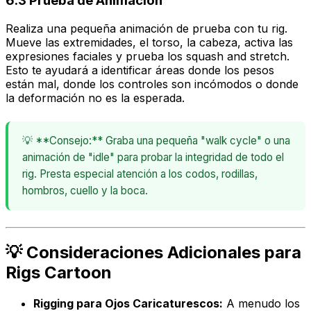
6.3 Prueba de Animación
Realiza una pequeña animación de prueba con tu rig.
Mueve las extremidades, el torso, la cabeza, activa las
expresiones faciales y prueba los squash and stretch.
Esto te ayudará a identificar áreas donde los pesos
están mal, donde los controles son incómodos o donde
la deformación no es la esperada.
💡 **Consejo:** Graba una pequeña "walk cycle" o una
animación de "idle" para probar la integridad de todo el
rig. Presta especial atención a los codos, rodillas,
hombros, cuello y la boca.
💡 Consideraciones Adicionales para
Rigs Cartoon
Rigging para Ojos Caricaturescos:
A menudo los