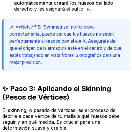
automáticamente creará los huesos del lado
derecho y les asignará el sufijo
.
.R
📌 **Nota:** Si `Symmetrize` no funciona
correctamente, puede ser que tus huesos no estén
perfectamente alineados con el eje X. Asegúrate de
que el origen de la armadura esté en el centro y de que
estés trabajando en vista frontal u ortográfica para una
mejor precisión.
✨ Paso 3: Aplicando el Skinning
(Pesos de Vértices)
El skinning, o pesado de vértices, es el proceso de
decirle a cada vértice de tu malla a qué huesos debe
seguir y en qué medida. Es crucial para una
deformación suave y creíble.