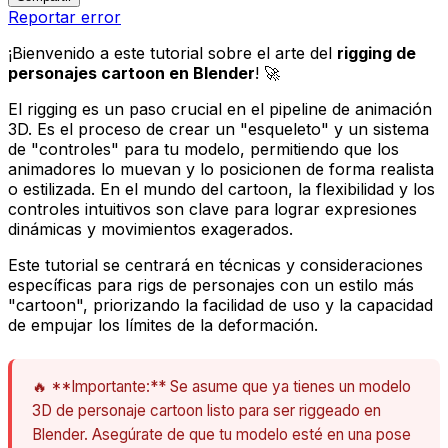
Reportar error
¡Bienvenido a este tutorial sobre el arte del
rigging de
personajes cartoon en Blender
! 🚀
El rigging es un paso crucial en el pipeline de animación
3D. Es el proceso de crear un "esqueleto" y un sistema
de "controles" para tu modelo, permitiendo que los
animadores lo muevan y lo posicionen de forma realista
o estilizada. En el mundo del
cartoon
, la flexibilidad y los
controles intuitivos son clave para lograr expresiones
dinámicas y movimientos exagerados.
Este tutorial se centrará en técnicas y consideraciones
específicas para rigs de personajes con un estilo más
"cartoon", priorizando la facilidad de uso y la capacidad
de empujar los límites de la deformación.
🔥 **Importante:** Se asume que ya tienes un modelo
3D de personaje cartoon listo para ser riggeado en
Blender. Asegúrate de que tu modelo esté en una pose