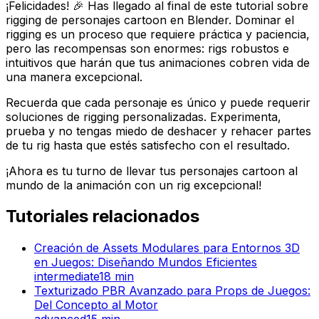
¡Felicidades! 🎉 Has llegado al final de este tutorial sobre
rigging de personajes cartoon en Blender. Dominar el
rigging es un proceso que requiere práctica y paciencia,
pero las recompensas son enormes: rigs robustos e
intuitivos que harán que tus animaciones cobren vida de
una manera excepcional.
Recuerda que cada personaje es único y puede requerir
soluciones de rigging personalizadas. Experimenta,
prueba y no tengas miedo de deshacer y rehacer partes
de tu rig hasta que estés satisfecho con el resultado.
¡Ahora es tu turno de llevar tus personajes cartoon al
mundo de la animación con un rig excepcional!
Tutoriales relacionados
Creación de Assets Modulares para Entornos 3D
en Juegos: Diseñando Mundos Eficientes
intermediate
18
min
Texturizado PBR Avanzado para Props de Juegos:
Del Concepto al Motor