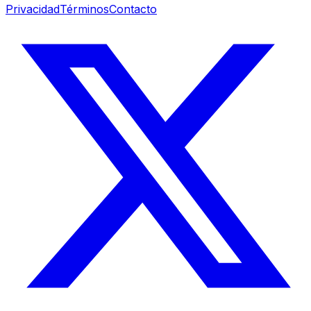
Privacidad
Términos
Contacto