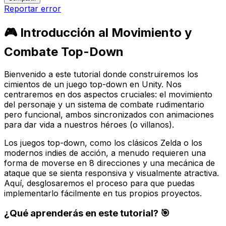
Reportar error
🎮 Introducción al Movimiento y
Combate Top-Down
Bienvenido a este tutorial donde construiremos los
cimientos de un juego top-down en Unity. Nos
centraremos en dos aspectos cruciales: el movimiento
del personaje y un sistema de combate rudimentario
pero funcional, ambos sincronizados con animaciones
para dar vida a nuestros héroes (o villanos).
Los juegos top-down, como los clásicos Zelda o los
modernos indies de acción, a menudo requieren una
forma de moverse en 8 direcciones y una mecánica de
ataque que se sienta responsiva y visualmente atractiva.
Aquí, desglosaremos el proceso para que puedas
implementarlo fácilmente en tus propios proyectos.
¿Qué aprenderás en este tutorial? 🎯