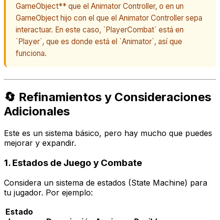
GameObject** que el Animator Controller, o en un
GameObject hijo con el que el Animator Controller sepa
interactuar. En este caso, `PlayerCombat` está en
`Player`, que es donde está el `Animator`, así que
funciona.
🔄 Refinamientos y Consideraciones
Adicionales
Este es un sistema básico, pero hay mucho que puedes
mejorar y expandir.
1. Estados de Juego y Combate
Considera un sistema de estados (State Machine) para
tu jugador. Por ejemplo:
Estado