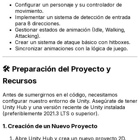
Configurar un personaje y su controlador de
movimiento.
Implementar un sistema de detección de entrada
para 8 direcciones.
Gestionar estados de animación (Idle, Walking,
Attacking).
Crear un sistema de ataque básico con
hitboxes
.
Sincronizar animaciones con la lógica de juego.
🛠️ Preparación del Proyecto y
Recursos
Antes de sumergirnos en el código, necesitamos
configurar nuestro entorno de Unity. Asegúrate de tener
Unity Hub y una versión reciente de Unity instalada
(preferiblemente 2021.3 LTS o superior).
1. Creación de un Nuevo Proyecto
Abre Unity Hub y crea un nuevo proyecto 2D.