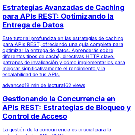
Estrategias Avanzadas de Caching
para APIs REST: Optimizando la
Entrega de Datos
Este tutorial profundiza en las estrategias de caching
para APIs REST, ofreciendo una guía completa para
optimizar la entrega de datos. Aprenderás sobre
diferentes tipos de caché, directivas HTTP clave,
patrones de invalidación y cómo implementarlos para
mejorar significativamente el rendimiento y la
escalabilidad de tus APIs.
advanced
18
min de lectura
162
views
Gestionando la Concurrencia en
APIs REST: Estrategias de Bloqueo y
Control de Acceso
La gestión de la concurrencia es crucial para la