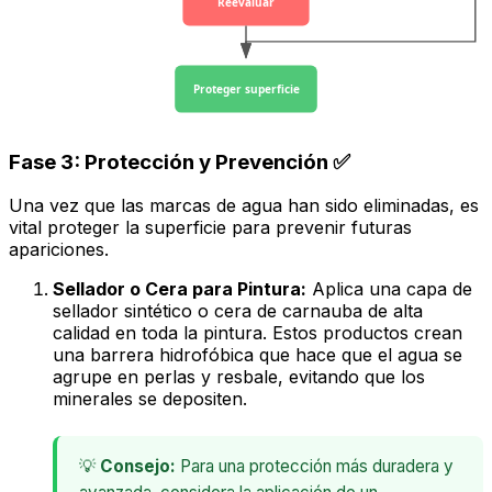
Reevaluar
Proteger superficie
Fase 3: Protección y Prevención ✅
Una vez que las marcas de agua han sido eliminadas, es
vital proteger la superficie para prevenir futuras
apariciones.
Sellador o Cera para Pintura:
Aplica una capa de
sellador sintético o cera de carnauba de alta
calidad en toda la pintura. Estos productos crean
una barrera hidrofóbica que hace que el agua se
agrupe en perlas y resbale, evitando que los
minerales se depositen.
💡
Consejo:
Para una protección más duradera y