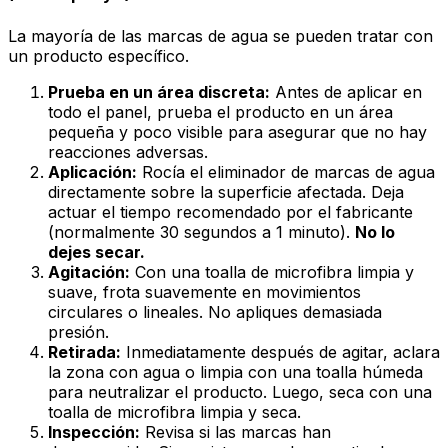
La mayoría de las marcas de agua se pueden tratar con
un producto específico.
Prueba en un área discreta:
Antes de aplicar en
todo el panel, prueba el producto en un área
pequeña y poco visible para asegurar que no hay
reacciones adversas.
Aplicación:
Rocía el eliminador de marcas de agua
directamente sobre la superficie afectada. Deja
actuar el tiempo recomendado por el fabricante
(normalmente 30 segundos a 1 minuto).
No lo
dejes secar.
Agitación:
Con una toalla de microfibra limpia y
suave, frota suavemente en movimientos
circulares o lineales. No apliques demasiada
presión.
Retirada:
Inmediatamente después de agitar, aclara
la zona con agua o limpia con una toalla húmeda
para neutralizar el producto. Luego, seca con una
toalla de microfibra limpia y seca.
Inspección:
Revisa si las marcas han