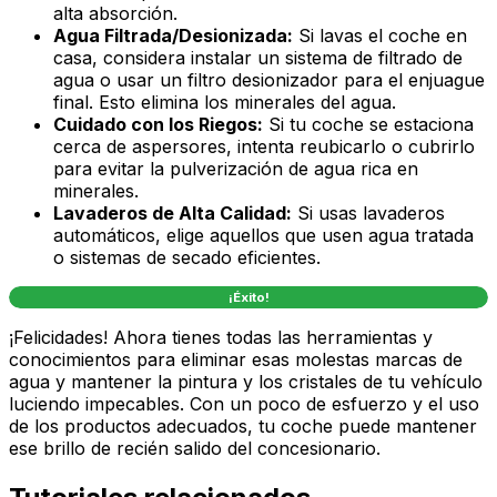
alta absorción.
Agua Filtrada/Desionizada:
Si lavas el coche en
casa, considera instalar un sistema de filtrado de
agua o usar un filtro desionizador para el enjuague
final. Esto elimina los minerales del agua.
Cuidado con los Riegos:
Si tu coche se estaciona
cerca de aspersores, intenta reubicarlo o cubrirlo
para evitar la pulverización de agua rica en
minerales.
Lavaderos de Alta Calidad:
Si usas lavaderos
automáticos, elige aquellos que usen agua tratada
o sistemas de secado eficientes.
¡Éxito!
¡Felicidades! Ahora tienes todas las herramientas y
conocimientos para eliminar esas molestas marcas de
agua y mantener la pintura y los cristales de tu vehículo
luciendo impecables. Con un poco de esfuerzo y el uso
de los productos adecuados, tu coche puede mantener
ese brillo de recién salido del concesionario.