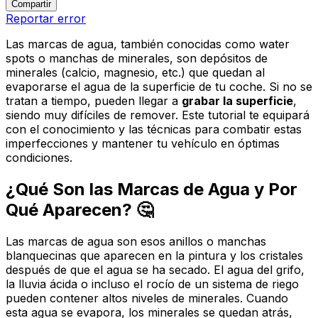
Compartir
Reportar error
Las marcas de agua, también conocidas como
water
spots
o manchas de minerales, son depósitos de
minerales (calcio, magnesio, etc.) que quedan al
evaporarse el agua de la superficie de tu coche. Si no se
tratan a tiempo, pueden llegar a
grabar la superficie
,
siendo muy difíciles de remover. Este tutorial te equipará
con el conocimiento y las técnicas para combatir estas
imperfecciones y mantener tu vehículo en óptimas
condiciones.
¿Qué Son las Marcas de Agua y Por
Qué Aparecen? 🤔
Las marcas de agua son esos anillos o manchas
blanquecinas que aparecen en la pintura y los cristales
después de que el agua se ha secado. El agua del grifo,
la lluvia ácida o incluso el rocío de un sistema de riego
pueden contener altos niveles de minerales. Cuando
esta agua se evapora, los minerales se quedan atrás,