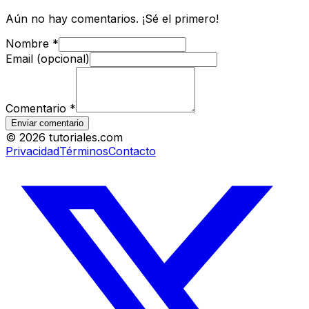
Aún no hay comentarios. ¡Sé el primero!
Nombre
*
Email (opcional)
Comentario
*
Enviar comentario
©
2026
tutoriales.com
Privacidad
Términos
Contacto