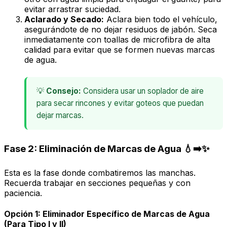
evitar arrastrar suciedad.
Aclarado y Secado:
Aclara bien todo el vehículo,
asegurándote de no dejar residuos de jabón. Seca
inmediatamente con toallas de microfibra de alta
calidad para evitar que se formen nuevas marcas
de agua.
💡
Consejo:
Considera usar un soplador de aire
para secar rincones y evitar goteos que puedan
dejar marcas.
Fase 2: Eliminación de Marcas de Agua 💧➡️✨
Esta es la fase donde combatiremos las manchas.
Recuerda trabajar en secciones pequeñas y con
paciencia.
Opción 1: Eliminador Específico de Marcas de Agua
(Para Tipo I y II)