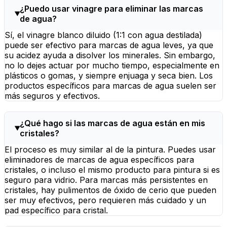
¿Puedo usar vinagre para eliminar las marcas
de agua?
Sí, el vinagre blanco diluido (1:1 con agua destilada)
puede ser efectivo para marcas de agua leves, ya que
su acidez ayuda a disolver los minerales. Sin embargo,
no lo dejes actuar por mucho tiempo, especialmente en
plásticos o gomas, y siempre enjuaga y seca bien. Los
productos específicos para marcas de agua suelen ser
más seguros y efectivos.
¿Qué hago si las marcas de agua están en mis
cristales?
El proceso es muy similar al de la pintura. Puedes usar
eliminadores de marcas de agua específicos para
cristales, o incluso el mismo producto para pintura si es
seguro para vidrio. Para marcas más persistentes en
cristales, hay pulimentos de óxido de cerio que pueden
ser muy efectivos, pero requieren más cuidado y un
pad específico para cristal.