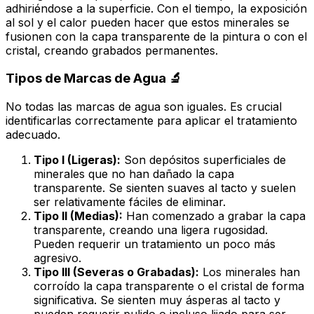
adhiriéndose a la superficie. Con el tiempo, la exposición
al sol y el calor pueden hacer que estos minerales se
fusionen
con la capa transparente de la pintura o con el
cristal, creando grabados permanentes.
Tipos de Marcas de Agua 🔬
No todas las marcas de agua son iguales. Es crucial
identificarlas correctamente para aplicar el tratamiento
adecuado.
Tipo I (Ligeras):
Son depósitos superficiales de
minerales que no han dañado la capa
transparente. Se sienten suaves al tacto y suelen
ser relativamente fáciles de eliminar.
Tipo II (Medias):
Han comenzado a grabar la capa
transparente, creando una ligera rugosidad.
Pueden requerir un tratamiento un poco más
agresivo.
Tipo III (Severas o Grabadas):
Los minerales han
corroído la capa transparente o el cristal de forma
significativa. Se sienten muy ásperas al tacto y