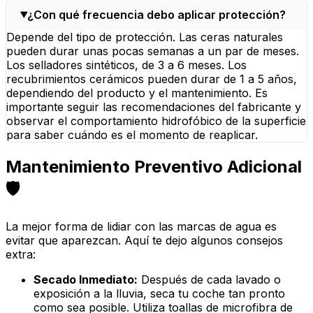
¿Con qué frecuencia debo aplicar protección?
Depende del tipo de protección. Las ceras naturales
pueden durar unas pocas semanas a un par de meses.
Los selladores sintéticos, de 3 a 6 meses. Los
recubrimientos cerámicos pueden durar de 1 a 5 años,
dependiendo del producto y el mantenimiento. Es
importante seguir las recomendaciones del fabricante y
observar el comportamiento hidrofóbico de la superficie
para saber cuándo es el momento de reaplicar.
Mantenimiento Preventivo Adicional
🛡️
La mejor forma de lidiar con las marcas de agua es
evitar que aparezcan. Aquí te dejo algunos consejos
extra:
Secado Inmediato:
Después de cada lavado o
exposición a la lluvia, seca tu coche tan pronto
como sea posible. Utiliza toallas de microfibra de