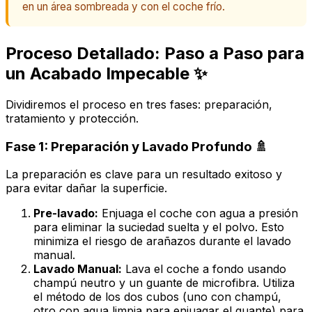
en un área sombreada y con el coche frío.
Proceso Detallado: Paso a Paso para
un Acabado Impecable ✨
Dividiremos el proceso en tres fases: preparación,
tratamiento y protección.
Fase 1: Preparación y Lavado Profundo 🚿
La preparación es clave para un resultado exitoso y
para evitar dañar la superficie.
Pre-lavado:
Enjuaga el coche con agua a presión
para eliminar la suciedad suelta y el polvo. Esto
minimiza el riesgo de arañazos durante el lavado
manual.
Lavado Manual:
Lava el coche a fondo usando
champú neutro y un guante de microfibra. Utiliza
el método de los dos cubos (uno con champú,
otro con agua limpia para enjuagar el guante) para