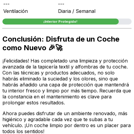
---
---
Ventilación
Diaria / Semanal
¡Interior Protegido!
Conclusión: Disfruta de un Coche
como Nuevo 🎉🚀
¡Felicidades! Has completado una limpieza y protección
avanzada de la tapicería textil y alfombras de tu coche.
Con las técnicas y productos adecuados, no solo
habrás eliminado la suciedad y los olores, sino que
habrás añadido una capa de protección que mantendrá
tu interior fresco y limpio por más tiempo. Recuerda que
la constancia en el mantenimiento es clave para
prolongar estos resultados.
Ahora puedes disfrutar de un ambiente renovado, más
higiénico y agradable cada vez que te subas a tu
vehículo. ¡Un coche limpio por dentro es un placer para
todos los sentidos!