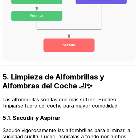
Enjuagar
Secado
5. Limpieza de Alfombrillas y
Alfombras del Coche 🦶✨
Las alfombrillas son las que más sufren. Pueden
limpiarse fuera del coche para mayor comodidad.
5.1. Sacudir y Aspirar
Sacude vigorosamente las alfombrillas para eliminar la
suciedad suelta. Luego, aspíralas a fondo por ambos