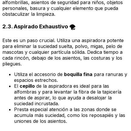
alfombrillas, asientos de seguridad para niños, objetos
personales, basura y cualquier elemento que pueda
obstaculizar la limpieza.
2.3. Aspirado Exhaustivo 🌪️
Este es un paso crucial. Utiliza una aspiradora potente
para eliminar la suciedad suelta, polvo, migas, pelo de
mascotas y cualquier partícula sólida. Dedica tiempo a
cada rincón, debajo de los asientos, las costuras y los
pliegues.
Utiliza el accesorio de
boquilla fina
para ranuras y
espacios estrechos.
El
cepillo
de la aspiradora es ideal para las
alfombras y para levantar la fibra de la tapicería
antes de aspirar, lo que ayuda a desalojar la
suciedad incrustada.
Presta especial atención a las zonas donde se
acumula más suciedad, como los reposapiés y las
uniones de los asientos.