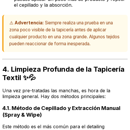
el cepillado y la absorción.
⚠️
Advertencia:
Siempre realiza una prueba en una
zona poco visible de la tapicería antes de aplicar
cualquier producto en una zona grande. Algunos tejidos
pueden reaccionar de forma inesperada.
4. Limpieza Profunda de la Tapicería
Textil ✨💦
Una vez pre-tratadas las manchas, es hora de la
limpieza general. Hay dos métodos principales:
4.1. Método de Cepillado y Extracción Manual
(Spray & Wipe)
Este método es el más común para el
detailing