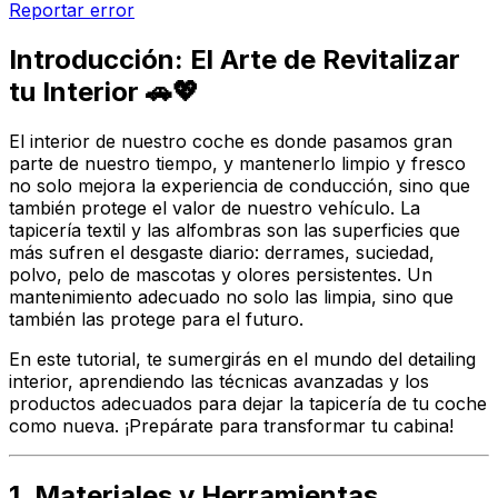
Reportar error
Introducción: El Arte de Revitalizar
tu Interior 🚗💖
El interior de nuestro coche es donde pasamos gran
parte de nuestro tiempo, y mantenerlo limpio y fresco
no solo mejora la experiencia de conducción, sino que
también protege el valor de nuestro vehículo. La
tapicería textil y las alfombras son las superficies que
más sufren el desgaste diario: derrames, suciedad,
polvo, pelo de mascotas y olores persistentes. Un
mantenimiento adecuado no solo las limpia, sino que
también las protege para el futuro.
En este tutorial, te sumergirás en el mundo del
detailing
interior, aprendiendo las técnicas avanzadas y los
productos adecuados para dejar la tapicería de tu coche
como nueva. ¡Prepárate para transformar tu cabina!
1. Materiales y Herramientas