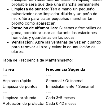
probable será que deje una mancha permanente.
Limpieza de puntos:
Ten a mano un pequeño
pulverizador con limpiador diluido y un paño de
microfibra para tratar pequeñas manchas tan
pronto como aparezcan.
Rotación de alfombrillas:
Si tienes alfombrillas de
goma, considera usarlas durante las estaciones
húmedas y guardarlas en las secas.
Ventilación:
Abre las ventanas de vez en cuando
para renovar el aire y evitar la acumulación de
olores.
Tabla de Frecuencia de Mantenimiento:
Tarea
Frecuencia Sugerida
---
---
Aspirado rápido
Semanal / Quincenal
Limpieza de puntos
Inmediatamente / Semanal
---
---
Limpieza profunda
Cada 3-6 meses
Aplicación de protector
Cada 6-12 meses