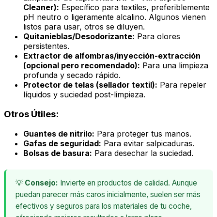
Cleaner):
Específico para textiles, preferiblemente
pH neutro o ligeramente alcalino. Algunos vienen
listos para usar, otros se diluyen.
Quitanieblas/Desodorizante:
Para olores
persistentes.
Extractor de alfombras/inyección-extracción
(opcional pero recomendado):
Para una limpieza
profunda y secado rápido.
Protector de telas (sellador textil):
Para repeler
líquidos y suciedad post-limpieza.
Otros Útiles:
Guantes de nitrilo:
Para proteger tus manos.
Gafas de seguridad:
Para evitar salpicaduras.
Bolsas de basura:
Para desechar la suciedad.
💡
Consejo:
Invierte en productos de calidad. Aunque
puedan parecer más caros inicialmente, suelen ser más
efectivos y seguros para los materiales de tu coche,