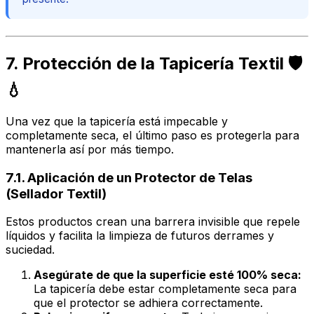
7. Protección de la Tapicería Textil 🛡️
💧
Una vez que la tapicería está impecable y
completamente seca, el último paso es protegerla para
mantenerla así por más tiempo.
7.1. Aplicación de un Protector de Telas
(Sellador Textil)
Estos productos crean una barrera invisible que repele
líquidos y facilita la limpieza de futuros derrames y
suciedad.
Asegúrate de que la superficie esté 100% seca:
La tapicería debe estar completamente seca para
que el protector se adhiera correctamente.