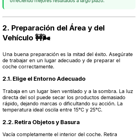
ofreciendo mejores resultados a largo plazo.
2. Preparación del Área y del
Vehículo 🚧🌬️
Una buena preparación es la mitad del éxito. Asegúrate
de trabajar en un lugar adecuado y de preparar el
coche correctamente.
2.1. Elige el Entorno Adecuado
Trabaja en un lugar bien ventilado y a la sombra. La luz
directa del sol puede secar los productos demasiado
rápido, dejando marcas o dificultando su acción. La
temperatura ideal oscila entre 15°C y 25°C.
2.2. Retira Objetos y Basura
Vacía completamente el interior del coche. Retira