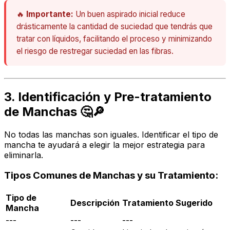
🔥
Importante:
Un buen aspirado inicial reduce
drásticamente la cantidad de suciedad que tendrás que
tratar con líquidos, facilitando el proceso y minimizando
el riesgo de restregar suciedad en las fibras.
3. Identificación y Pre-tratamiento
de Manchas 🤔🔎
No todas las manchas son iguales. Identificar el tipo de
mancha te ayudará a elegir la mejor estrategia para
eliminarla.
Tipos Comunes de Manchas y su Tratamiento:
Tipo de
Descripción
Tratamiento Sugerido
Mancha
---
---
---