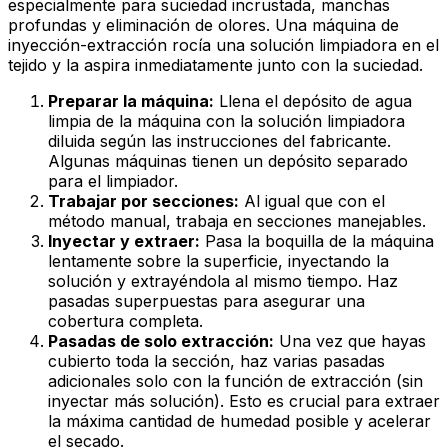
especialmente para suciedad incrustada, manchas
profundas y eliminación de olores. Una máquina de
inyección-extracción rocía una solución limpiadora en el
tejido y la aspira inmediatamente junto con la suciedad.
Preparar la máquina:
Llena el depósito de agua
limpia de la máquina con la solución limpiadora
diluida según las instrucciones del fabricante.
Algunas máquinas tienen un depósito separado
para el limpiador.
Trabajar por secciones:
Al igual que con el
método manual, trabaja en secciones manejables.
Inyectar y extraer:
Pasa la boquilla de la máquina
lentamente sobre la superficie, inyectando la
solución y extrayéndola al mismo tiempo. Haz
pasadas superpuestas para asegurar una
cobertura completa.
Pasadas de solo extracción:
Una vez que hayas
cubierto toda la sección, haz varias pasadas
adicionales
solo con la función de extracción
(sin
inyectar más solución). Esto es crucial para extraer
la máxima cantidad de humedad posible y acelerar
el secado.