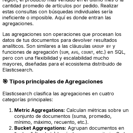
cantidad promedio de artículos por pedido. Realizar
estas consultas con búsquedas individuales sería
ineficiente o imposible. Aquí es donde entran las
agregaciones.
Las agregaciones son operaciones que procesan los
datos de tus documentos para devolver resultados
analíticos. Son similares a las cláusulas
y
GROUP BY
funciones de agregación (
,
,
, etc.) en SQL,
SUM
AVG
COUNT
pero con una flexibilidad y escalabilidad mucho
mayores, diseñadas para el ecosistema distribuido de
Elasticsearch.
🎯 Tipos principales de Agregaciones
Elasticsearch clasifica las agregaciones en cuatro
categorías principales:
Metric Aggregations:
Calculan métricas sobre un
conjunto de documentos (suma, promedio,
mínimo, máximo, recuento, etc.).
Bucket Aggregations:
Agrupan documentos en