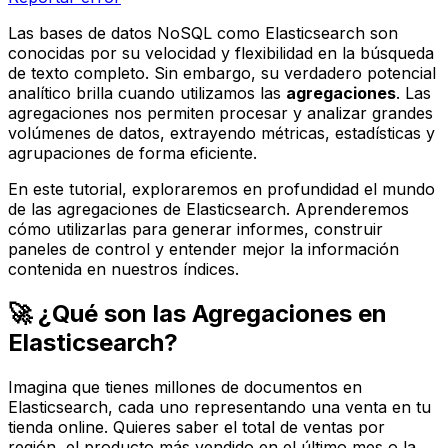
Las bases de datos NoSQL como Elasticsearch son
conocidas por su velocidad y flexibilidad en la búsqueda
de texto completo. Sin embargo, su verdadero potencial
analítico brilla cuando utilizamos las
agregaciones
. Las
agregaciones nos permiten procesar y analizar grandes
volúmenes de datos, extrayendo métricas, estadísticas y
agrupaciones de forma eficiente.
En este tutorial, exploraremos en profundidad el mundo
de las agregaciones de Elasticsearch. Aprenderemos
cómo utilizarlas para generar informes, construir
paneles de control y entender mejor la información
contenida en nuestros índices.
🚀 ¿Qué son las Agregaciones en
Elasticsearch?
Imagina que tienes millones de documentos en
Elasticsearch, cada uno representando una venta en tu
tienda online. Quieres saber el total de ventas por
región, el producto más vendido en el último mes o la