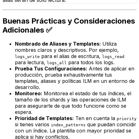
Buenas Prácticas y Consideraciones
Adicionales ✅
Nombrado de Aliases y Templates:
Utiliza
nombres claros y descriptivos. Por ejemplo,
para el alias de escritura,
logs_write
logs_read
para lectura,
para todos los logs.
logs_all
Prueba Tus Configuraciones:
Antes de aplicar en
producción, prueba exhaustivamente tus
templates, aliases y políticas ILM en un entorno de
desarrollo.
Monitoreo:
Monitorea el estado de tus índices, el
tamaño de los shards y las operaciones de ILM
para asegurarte de que todo funcione como se
espera.
Prioridad de Templates:
Ten en cuenta la
priority
si tienes varios
que puedan coincidir
index_patterns
con un índice. La plantilla con mayor prioridad se
aplica si hay conflictos.