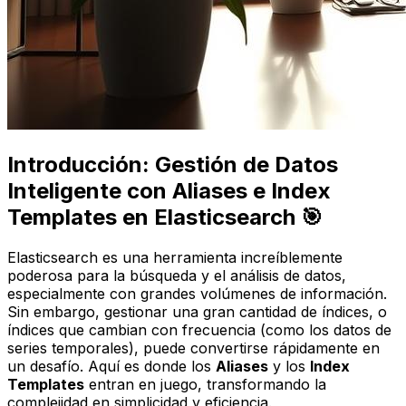
Introducción: Gestión de Datos
Inteligente con Aliases e Index
Templates en Elasticsearch 🎯
Elasticsearch es una herramienta increíblemente
poderosa para la búsqueda y el análisis de datos,
especialmente con grandes volúmenes de información.
Sin embargo, gestionar una gran cantidad de índices, o
índices que cambian con frecuencia (como los datos de
series temporales), puede convertirse rápidamente en
un desafío. Aquí es donde los
Aliases
y los
Index
Templates
entran en juego, transformando la
complejidad en simplicidad y eficiencia.