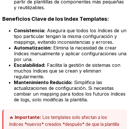
partir de plantillas de componentes más pequeñas
y reutilizables.
Beneficios Clave de los Index Templates:
Consistencia:
Asegura que todos los índices de un
tipo particular tengan la misma configuración y
mappings, evitando inconsistencias y errores.
Automatización:
Elimina la necesidad de crear
índices manualmente y aplicar configuraciones una
por una.
Escalabilidad:
Facilita la gestión de sistemas con
muchos índices que se crean y eliminan
regularmente.
Mantenimiento Reducido:
Simplifica las
actualizaciones de configuración. Si necesitas
cambiar un mapping para todos los futuros índices
de logs, solo modificas la plantilla.
🔥
Importante:
Los templates solo afectan a los
índices *nuevos* creados *después* de que la plantilla