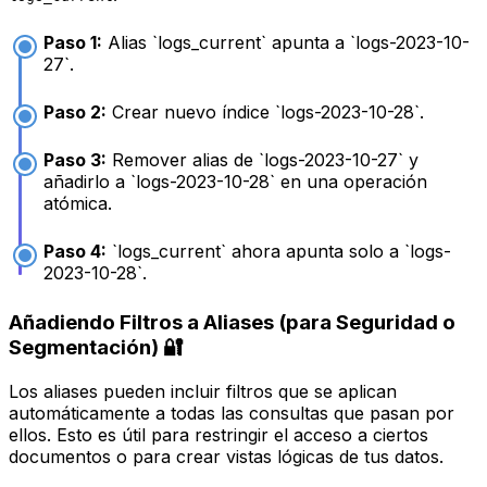
Paso 1:
Alias `logs_current` apunta a `logs-2023-10-
27`.
Paso 2:
Crear nuevo índice `logs-2023-10-28`.
Paso 3:
Remover alias de `logs-2023-10-27` y
añadirlo a `logs-2023-10-28` en una operación
atómica.
Paso 4:
`logs_current` ahora apunta solo a `logs-
2023-10-28`.
Añadiendo Filtros a Aliases (para Seguridad o
Segmentación) 🔐
Los aliases pueden incluir filtros que se aplican
automáticamente a todas las consultas que pasan por
ellos. Esto es útil para restringir el acceso a ciertos
documentos o para crear vistas lógicas de tus datos.