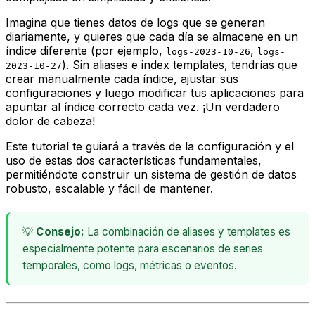
Imagina que tienes datos de logs que se generan
diariamente, y quieres que cada día se almacene en un
índice diferente (por ejemplo,
,
logs-2023-10-26
logs-
). Sin aliases e index templates, tendrías que
2023-10-27
crear manualmente cada índice, ajustar sus
configuraciones y luego modificar tus aplicaciones para
apuntar al índice correcto cada vez. ¡Un verdadero
dolor de cabeza!
Este tutorial te guiará a través de la configuración y el
uso de estas dos características fundamentales,
permitiéndote construir un sistema de gestión de datos
robusto, escalable y fácil de mantener.
💡
Consejo:
La combinación de aliases y templates es
especialmente potente para escenarios de series
temporales, como logs, métricas o eventos.