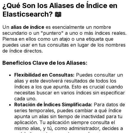
¿Qué Son los Aliases de Índice en
Elasticsearch? 📖
Un
alias de índice
es esencialmente un nombre
secundario o un "puntero" a uno o más índices reales.
Piensa en ellos como un atajo o una etiqueta que
puedes usar en tus consultas en lugar de los nombres
de índice directos.
Beneficios Clave de los Aliases:
Flexibilidad en Consultas:
Puedes consultar un
alias y este devolverá resultados de todos los
índices a los que apunta. Esto es crucial cuando
necesitas buscar en varios índices sin especificar
cada uno.
Rotación de Índices Simplificada:
Para datos de
series temporales, puedes cambiar a qué índice
apunta un alias sin tiempo de inactividad para tu
aplicación. Tu aplicación siempre consulta el
mismo alias, y tú, como administrador, decides a