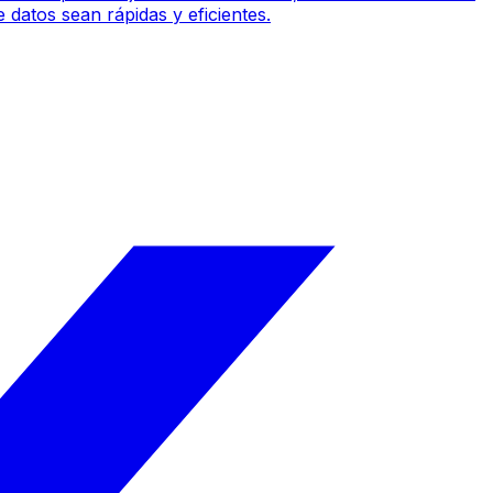
 datos sean rápidas y eficientes.