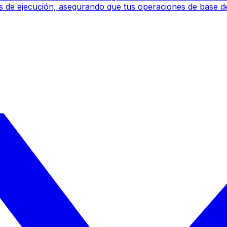
nes de ejecución, asegurando que tus operaciones de base de