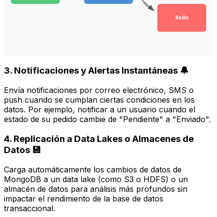
Push
Redis
3. Notificaciones y Alertas Instantáneas 🔔
Envía notificaciones por correo electrónico, SMS o
push
cuando se cumplan ciertas condiciones en los
datos. Por ejemplo, notificar a un usuario cuando el
estado de su pedido cambie de "Pendiente" a "Enviado".
4. Replicación a Data Lakes o Almacenes de
Datos 💾
Carga automáticamente los cambios de datos de
MongoDB a un
data lake
(como S3 o HDFS) o un
almacén de datos para análisis más profundos sin
impactar el rendimiento de la base de datos
transaccional.