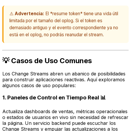
⚠️
Advertencia:
El *resume token* tiene una vida útil
limitada por el tamaño del oplog. Si el token es
demasiado antiguo y el evento correspondiente ya no
está en el oplog, no podrás reanudar el stream.
💡 Casos de Uso Comunes
Los Change Streams abren un abanico de posibilidades
para construir aplicaciones reactivas. Aquí exploramos
algunos casos de uso populares:
1. Paneles de Control en Tiempo Real 📊
Actualiza dashboards de ventas, métricas operacionales
o estados de usuarios en vivo sin necesidad de refrescar
la página. Un servicio backend puede escuchar los
Change Streams y empujar las actualizaciones a los