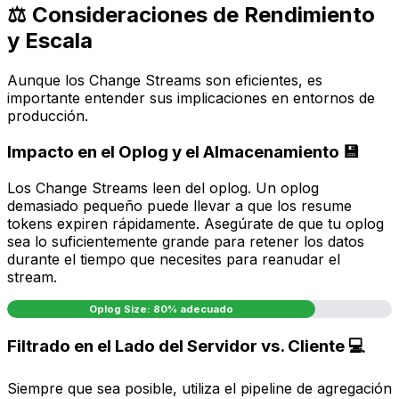
⚖️ Consideraciones de Rendimiento
y Escala
Aunque los Change Streams son eficientes, es
importante entender sus implicaciones en entornos de
producción.
Impacto en el Oplog y el Almacenamiento 💾
Los Change Streams leen del oplog. Un oplog
demasiado pequeño puede llevar a que los
resume
tokens
expiren rápidamente. Asegúrate de que tu oplog
sea lo suficientemente grande para retener los datos
durante el tiempo que necesites para reanudar el
stream.
Oplog Size: 80% adecuado
Filtrado en el Lado del Servidor vs. Cliente 💻
Siempre que sea posible, utiliza el pipeline de agregación