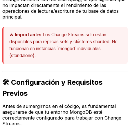
no impactan directamente el rendimiento de las
operaciones de lectura/escritura de tu base de datos
principal.
🔥
Importante:
Los Change Streams solo están
disponibles para réplicas sets y clústeres sharded. No
funcionan en instancias `mongod` individuales
(standalone).
🛠️ Configuración y Requisitos
Previos
Antes de sumergirnos en el código, es fundamental
asegurarse de que tu entorno MongoDB esté
correctamente configurado para trabajar con Change
Streams.