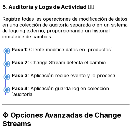
5. Auditoría y Logs de Actividad 🕵️‍♀️
Registra todas las operaciones de modificación de datos
en una colección de auditoría separada o en un sistema
de logging externo, proporcionando un historial
inmutable de cambios.
Paso 1:
Cliente modifica datos en `productos`
Paso 2:
Change Stream detecta el cambio
Paso 3:
Aplicación recibe evento y lo procesa
Paso 4:
Aplicación guarda log en colección
`auditoria`
⚙️ Opciones Avanzadas de Change
Streams