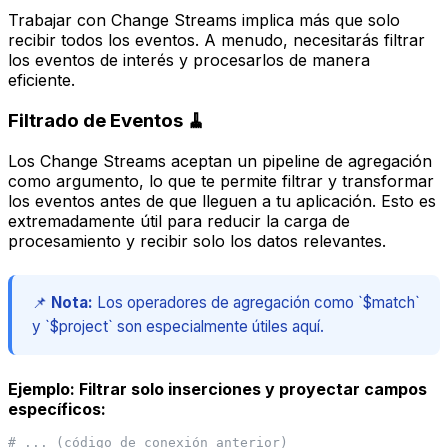
Trabajar con Change Streams implica más que solo
recibir todos los eventos. A menudo, necesitarás filtrar
los eventos de interés y procesarlos de manera
eficiente.
Filtrado de Eventos 🧹
Los Change Streams aceptan un pipeline de agregación
como argumento, lo que te permite filtrar y transformar
los eventos antes de que lleguen a tu aplicación. Esto es
extremadamente útil para reducir la carga de
procesamiento y recibir solo los datos relevantes.
📌
Nota:
Los operadores de agregación como `$match`
y `$project` son especialmente útiles aquí.
Ejemplo: Filtrar solo inserciones y proyectar campos
específicos:
# ... (código de conexión anterior)