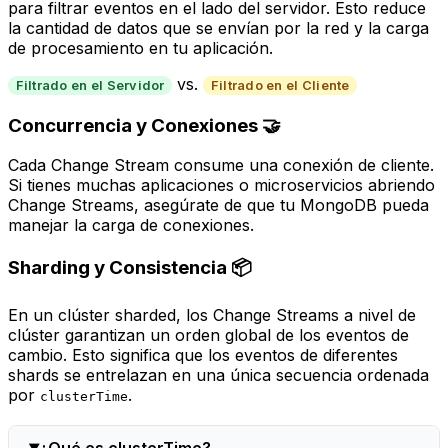
para filtrar eventos en el lado del servidor. Esto reduce
la cantidad de datos que se envían por la red y la carga
de procesamiento en tu aplicación.
vs.
Filtrado en el Servidor
Filtrado en el Cliente
Concurrencia y Conexiones 🤝
Cada Change Stream consume una conexión de cliente.
Si tienes muchas aplicaciones o microservicios abriendo
Change Streams, asegúrate de que tu MongoDB pueda
manejar la carga de conexiones.
Sharding y Consistencia 📦
En un clúster
sharded
, los Change Streams a nivel de
clúster garantizan un orden global de los eventos de
cambio. Esto significa que los eventos de diferentes
shards
se entrelazan en una única secuencia ordenada
por
.
clusterTime
¿Qué es clusterTime?