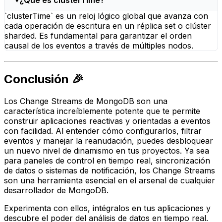
`clusterTime` es un reloj lógico global que avanza con
cada operación de escritura en un réplica set o clúster
sharded. Es fundamental para garantizar el orden
causal de los eventos a través de múltiples nodos.
Conclusión 🎉
Los Change Streams de MongoDB son una
característica increíblemente potente que te permite
construir aplicaciones reactivas y orientadas a eventos
con facilidad. Al entender cómo configurarlos, filtrar
eventos y manejar la reanudación, puedes desbloquear
un nuevo nivel de dinamismo en tus proyectos. Ya sea
para paneles de control en tiempo real, sincronización
de datos o sistemas de notificación, los Change Streams
son una herramienta esencial en el arsenal de cualquier
desarrollador de MongoDB.
Experimenta con ellos, intégralos en tus aplicaciones y
descubre el poder del análisis de datos en tiempo real.