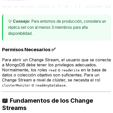
💡
Consejo:
Para entornos de producción, considera un
réplica set con al menos 3 miembros para alta
disponibilidad.
Permisos Necesarios ✅
Para abrir un Change Stream, el usuario que se conecta
a MongoDB debe tener los privilegios adecuados.
Normalmente, los roles
o
en la base de
read
readWrite
datos o colección objetivo son suficientes. Para un
Change Stream a nivel de clúster, se necesita el rol
o
.
clusterMonitor
readAnyDatabase
📖 Fundamentos de los Change
Streams