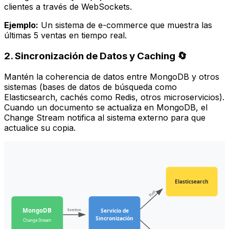
clientes a través de WebSockets.
Ejemplo:
Un sistema de e-commerce que muestra las
últimas 5 ventas en tiempo real.
2. Sincronización de Datos y Caching 🔄
Mantén la coherencia de datos entre MongoDB y otros
sistemas (bases de datos de búsqueda como
Elasticsearch, cachés como Redis, otros microservicios).
Cuando un documento se actualiza en MongoDB, el
Change Stream notifica al sistema externo para que
actualice su copia.
Elasticsearch
Push
MongoDB
Eventos
Servicio de
Sincronización
Change Stream