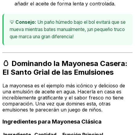
añadir el aceite de forma lenta y controlada.
💡
Consejo:
Un paño húmedo bajo el bol evitará que se
mueva mientras bates manualmente, ¡un pequeño truco
que marca una gran diferencia!
🥚 Dominando la Mayonesa Casera:
El Santo Grial de las Emulsiones
La mayonesa es el ejemplo más icónico y delicioso de
una emulsión de aceite en agua. Hacerla en casa es
increíblemente gratificante y el sabor fresco no tiene
comparación. Una vez que domines esta, otras
emulsiones te parecerán un juego de niños.
Ingredientes para Mayonesa Clásica
Ingrediente
Cantidad
Función Principal