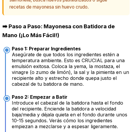
recetas de mayonesa sin huevo crudo.
➡️ Paso a Paso: Mayonesa con Batidora de
Mano (¡Lo Más Fácil!)
Paso 1: Preparar Ingredientes
Asegúrate de que todos los ingredientes estén a
temperatura ambiente. Esto es CRUCIAL para una
emulsión exitosa. Coloca la yema, la mostaza, el
vinagre (o zumo de limón), la sal y la pimienta en un
recipiente alto y estrecho donde quepa justo el
cabezal de tu batidora de mano.
Paso 2: Empezar a Batir
Introduce el cabezal de la batidora hasta el fondo
del recipiente. Enciende la batidora a velocidad
baja/media y déjala quieta en el fondo durante unos
10-15 segundos. Verás cómo los ingredientes
empiezan a mezclarse y a espesar ligeramente.