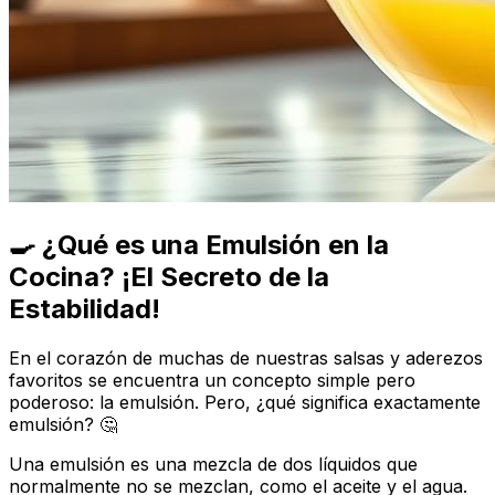
🍳 ¿Qué es una Emulsión en la
Cocina? ¡El Secreto de la
Estabilidad!
En el corazón de muchas de nuestras salsas y aderezos
favoritos se encuentra un concepto simple pero
poderoso: la emulsión. Pero, ¿qué significa exactamente
emulsión? 🤔
Una emulsión es una mezcla de dos líquidos que
normalmente no se mezclan, como el aceite y el agua.