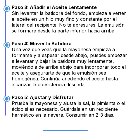
Paso 3: Añadir el Aceite Lentamente
Sin levantar la batidora del fondo, empieza a verter
el aceite en un hilo muy fino y constante por el
lateral del recipiente. No te apresures. La emulsión
se formará desde la parte inferior hacia arriba.
Paso 4: Mover la Batidora
Una vez que veas que la mayonesa empieza a
formarse y a espesar desde abajo, puedes empezar
a levantar y bajar la batidora muy lentamente,
moviéndola de arriba abajo para incorporar todo el
aceite y asegurarte de que la emulsión sea
homogénea. Continúa añadiendo el aceite hasta
alcanzar la consistencia deseada.
Paso 5: Ajustar y Disfrutar
Prueba la mayonesa y ajusta la sal, la pimienta o el
ácido si es necesario. Guárdala en un recipiente
hermético en la nevera. Consumir en 2-3 días.