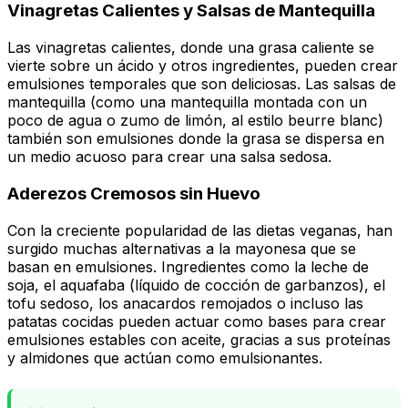
Vinagretas Calientes y Salsas de Mantequilla
Las vinagretas calientes, donde una grasa caliente se
vierte sobre un ácido y otros ingredientes, pueden crear
emulsiones temporales que son deliciosas. Las salsas de
mantequilla (como una mantequilla montada con un
poco de agua o zumo de limón, al estilo beurre blanc)
también son emulsiones donde la grasa se dispersa en
un medio acuoso para crear una salsa sedosa.
Aderezos Cremosos sin Huevo
Con la creciente popularidad de las dietas veganas, han
surgido muchas alternativas a la mayonesa que se
basan en emulsiones. Ingredientes como la leche de
soja, el aquafaba (líquido de cocción de garbanzos), el
tofu sedoso, los anacardos remojados o incluso las
patatas cocidas pueden actuar como bases para crear
emulsiones estables con aceite, gracias a sus proteínas
y almidones que actúan como emulsionantes.