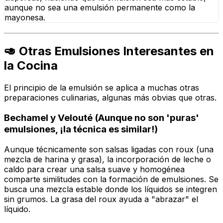
aunque no sea una emulsión permanente como la
mayonesa.
🥑 Otras Emulsiones Interesantes en
la Cocina
El principio de la emulsión se aplica a muchas otras
preparaciones culinarias, algunas más obvias que otras.
Bechamel y Velouté (Aunque no son 'puras'
emulsiones, ¡la técnica es similar!)
Aunque técnicamente son salsas ligadas con roux (una
mezcla de harina y grasa), la incorporación de leche o
caldo para crear una salsa suave y homogénea
comparte similitudes con la formación de emulsiones. Se
busca una mezcla estable donde los líquidos se integren
sin grumos. La grasa del roux ayuda a "abrazar" el
líquido.