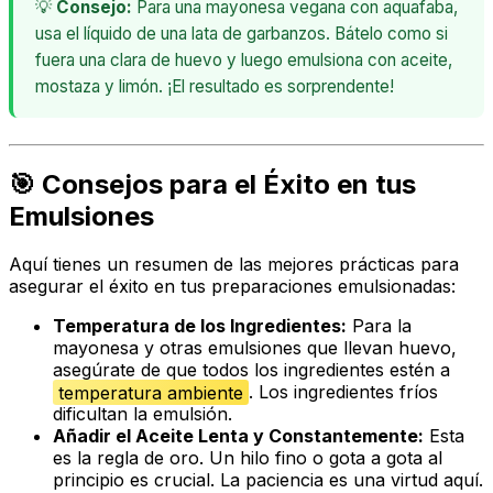
💡
Consejo:
Para una mayonesa vegana con aquafaba,
usa el líquido de una lata de garbanzos. Bátelo como si
fuera una clara de huevo y luego emulsiona con aceite,
mostaza y limón. ¡El resultado es sorprendente!
🎯 Consejos para el Éxito en tus
Emulsiones
Aquí tienes un resumen de las mejores prácticas para
asegurar el éxito en tus preparaciones emulsionadas:
Temperatura de los Ingredientes:
Para la
mayonesa y otras emulsiones que llevan huevo,
asegúrate de que todos los ingredientes estén a
temperatura ambiente
. Los ingredientes fríos
dificultan la emulsión.
Añadir el Aceite Lenta y Constantemente:
Esta
es la regla de oro. Un hilo fino o gota a gota al
principio es crucial. La paciencia es una virtud aquí.