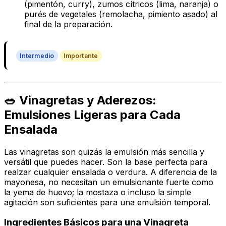
(pimentón, curry), zumos cítricos (lima, naranja) o
purés de vegetales (remolacha, pimiento asado) al
final de la preparación.
Intermedio
Importante
🥗 Vinagretas y Aderezos:
Emulsiones Ligeras para Cada
Ensalada
Las vinagretas son quizás la emulsión más sencilla y
versátil que puedes hacer. Son la base perfecta para
realzar cualquier ensalada o verdura. A diferencia de la
mayonesa, no necesitan un emulsionante fuerte como
la yema de huevo; la mostaza o incluso la simple
agitación son suficientes para una emulsión temporal.
Ingredientes Básicos para una Vinagreta