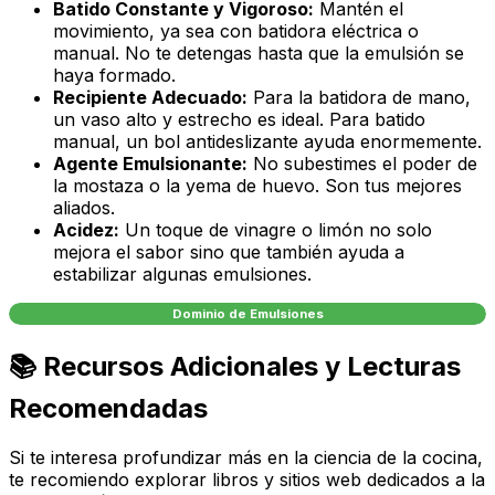
Batido Constante y Vigoroso:
Mantén el
movimiento, ya sea con batidora eléctrica o
manual. No te detengas hasta que la emulsión se
haya formado.
Recipiente Adecuado:
Para la batidora de mano,
un vaso alto y estrecho es ideal. Para batido
manual, un bol antideslizante ayuda enormemente.
Agente Emulsionante:
No subestimes el poder de
la mostaza o la yema de huevo. Son tus mejores
aliados.
Acidez:
Un toque de vinagre o limón no solo
mejora el sabor sino que también ayuda a
estabilizar algunas emulsiones.
Dominio de Emulsiones
📚 Recursos Adicionales y Lecturas
Recomendadas
Si te interesa profundizar más en la ciencia de la cocina,
te recomiendo explorar libros y sitios web dedicados a la