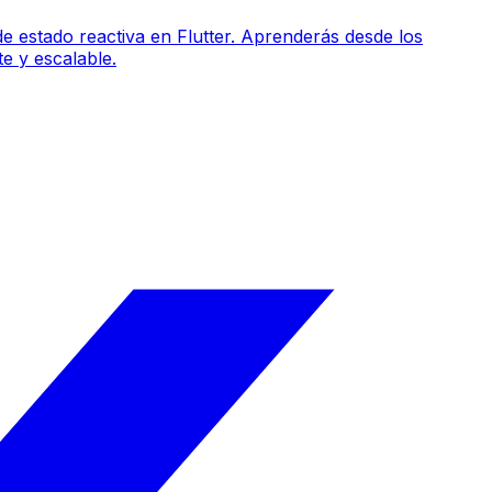
e estado reactiva en Flutter. Aprenderás desde los
e y escalable.