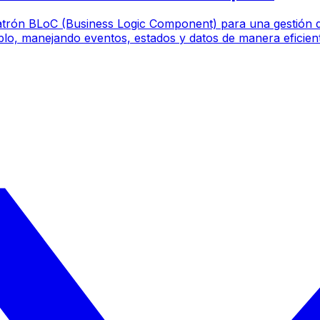
 patrón BLoC (Business Logic Component) para una gestión d
lo, manejando eventos, estados y datos de manera eficient