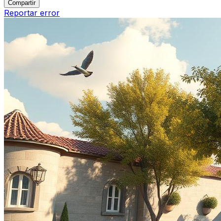
Compartir
Reportar error