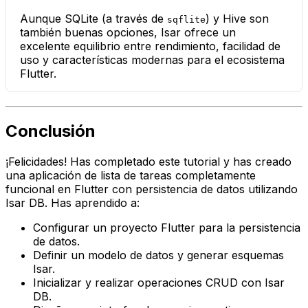
Aunque SQLite (a través de
) y Hive son
sqflite
también buenas opciones, Isar ofrece un
excelente equilibrio entre rendimiento, facilidad de
uso y características modernas para el ecosistema
Flutter.
Conclusión
¡Felicidades! Has completado este tutorial y has creado
una aplicación de lista de tareas completamente
funcional en Flutter con persistencia de datos utilizando
Isar DB. Has aprendido a:
Configurar un proyecto Flutter para la persistencia
de datos.
Definir un modelo de datos y generar esquemas
Isar.
Inicializar y realizar operaciones CRUD con Isar
DB.