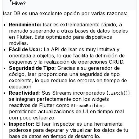
Hive?
Isar DB es una excelente opción por varias razones:
Rendimiento:
Isar es extremadamente rápido, a
menudo superando a otras bases de datos locales
en Flutter. Está optimizado para dispositivos
móviles.
Fácil de Usar:
La API de Isar es muy intuitiva y
orientada a objetos, lo que facilita la definición de
esquemas y la realización de operaciones CRUD.
Seguridad de Tipo:
Gracias a su generador de
código, Isar proporciona una seguridad de tipo
excelente, lo que reduce los errores en tiempo de
ejecución.
Reactividad:
Sus Streams incorporados (
)
.watch()
se integran perfectamente con los widgets
reactivos de Flutter como
,
StreamBuilder
permitiendo actualizaciones de UI en tiempo real
con poco esfuerzo.
Inspector:
El Isar Inspector es una herramienta
poderosa para depurar y visualizar los datos de tu
base de datos en tiempo de desarrollo.