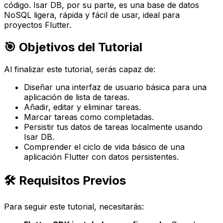
código. Isar DB, por su parte, es una base de datos
NoSQL ligera, rápida y fácil de usar, ideal para
proyectos Flutter.
🎯 Objetivos del Tutorial
Al finalizar este tutorial, serás capaz de:
Diseñar una interfaz de usuario básica para una
aplicación de lista de tareas.
Añadir, editar y eliminar tareas.
Marcar tareas como completadas.
Persistir tus datos de tareas localmente usando
Isar DB.
Comprender el ciclo de vida básico de una
aplicación Flutter con datos persistentes.
🛠️ Requisitos Previos
Para seguir este tutorial, necesitarás: