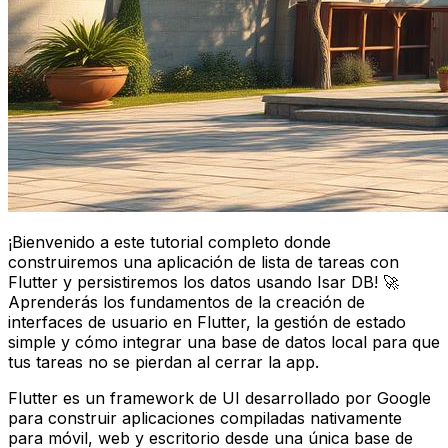
¡Bienvenido a este tutorial completo donde
construiremos una aplicación de lista de tareas con
Flutter y persistiremos los datos usando Isar DB! 🚀
Aprenderás los fundamentos de la creación de
interfaces de usuario en Flutter, la gestión de estado
simple y cómo integrar una base de datos local para que
tus tareas no se pierdan al cerrar la app.
Flutter es un framework de UI desarrollado por Google
para construir aplicaciones compiladas nativamente
para móvil, web y escritorio desde una única base de