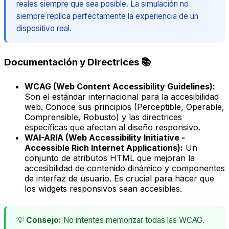
reales siempre que sea posible. La simulación no
siempre replica perfectamente la experiencia de un
dispositivo real.
Documentación y Directrices 📚
WCAG (Web Content Accessibility Guidelines):
Son el estándar internacional para la accesibilidad
web. Conoce sus principios (Perceptible, Operable,
Comprensible, Robusto) y las directrices
específicas que afectan al diseño responsivo.
WAI-ARIA (Web Accessibility Initiative -
Accessible Rich Internet Applications):
Un
conjunto de atributos HTML que mejoran la
accesibilidad de contenido dinámico y componentes
de interfaz de usuario. Es crucial para hacer que
los widgets responsivos sean accesibles.
💡
Consejo:
No intentes memorizar todas las WCAG.