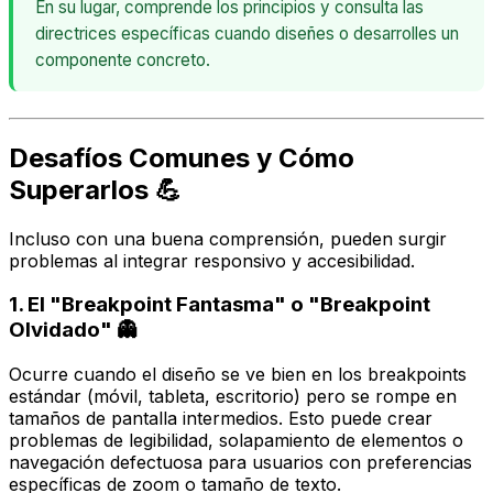
En su lugar, comprende los principios y consulta las
directrices específicas cuando diseñes o desarrolles un
componente concreto.
Desafíos Comunes y Cómo
Superarlos 💪
Incluso con una buena comprensión, pueden surgir
problemas al integrar responsivo y accesibilidad.
1. El "Breakpoint Fantasma" o "Breakpoint
Olvidado" 👻
Ocurre cuando el diseño se ve bien en los breakpoints
estándar (móvil, tableta, escritorio) pero se rompe en
tamaños de pantalla intermedios. Esto puede crear
problemas de legibilidad, solapamiento de elementos o
navegación defectuosa para usuarios con preferencias
específicas de zoom o tamaño de texto.