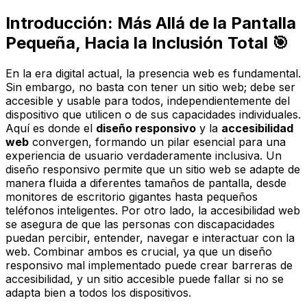
Introducción: Más Allá de la Pantalla
Pequeña, Hacia la Inclusión Total 🎯
En la era digital actual, la presencia web es fundamental.
Sin embargo, no basta con tener un sitio web; debe ser
accesible y usable para
todos
, independientemente del
dispositivo que utilicen o de sus capacidades individuales.
Aquí es donde el
diseño responsivo
y la
accesibilidad
web
convergen, formando un pilar esencial para una
experiencia de usuario verdaderamente inclusiva. Un
diseño responsivo permite que un sitio web se adapte de
manera fluida a diferentes tamaños de pantalla, desde
monitores de escritorio gigantes hasta pequeños
teléfonos inteligentes. Por otro lado, la accesibilidad web
se asegura de que las personas con discapacidades
puedan percibir, entender, navegar e interactuar con la
web. Combinar ambos es crucial, ya que un diseño
responsivo mal implementado puede crear barreras de
accesibilidad, y un sitio accesible puede fallar si no se
adapta bien a todos los dispositivos.