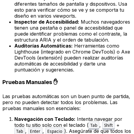
diferentes tamaños de pantalla y dispositivos. Usa
esto para verificar cómo se ve y se comporta tu
diseño en varios viewports.
Inspector de Accesibilidad:
Muchos navegadores
tienen una pestaña o panel de accesibilidad que
puede identificar problemas como el contraste, la
estructura ARIA y el orden de tabulación.
Auditorías Automáticas:
Herramientas como
Lighthouse (integrado en Chrome DevTools) o Axe
DevTools (extensión) pueden realizar auditorías
automáticas de accesibilidad y darte una
puntuación y sugerencias.
Pruebas Manuales ✋
Las pruebas automáticas son un buen punto de partida,
pero no pueden detectar todos los problemas. Las
pruebas manuales son esenciales:
Navegación con Teclado:
Intenta navegar por
todo tu sitio solo con el teclado (
,
+
Tab
Shift
,
,
). Asegúrate de que todos los
Tab
Enter
Espacio