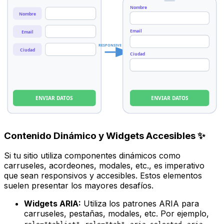
Nombre
Nombre
Email
Email
RESPONSIVE
Ciudad
Ciudad
ENVIAR DATOS
ENVIAR DATOS
Contenido Dinámico y Widgets Accesibles ✨
Si tu sitio utiliza componentes dinámicos como
carruseles, acordeones, modales, etc., es imperativo
que sean responsivos y accesibles. Estos elementos
suelen presentar los mayores desafíos.
Widgets ARIA:
Utiliza los patrones ARIA para
carruseles, pestañas, modales, etc. Por ejemplo,
,
,
,