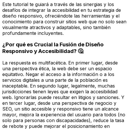
Este tutorial te guiará a través de las sinergias y los
desafíos de integrar la accesibilidad en tu estrategia de
diseño responsivo, ofreciéndote las herramientas y el
conocimiento para construir sitios web que no solo sean
visualmente atractivos y adaptables, sino también
profundamente incluyentes.
¿Por qué es Crucial la Fusión de Diseño
Responsivo y Accesibilidad? 🤔
La respuesta es multifacética. En primer lugar, desde
una perspectiva ética, la web debe ser un espacio
equitativo. Negar el acceso a la información o a los
servicios digitales a una parte de la población es
inaceptable. En segundo lugar, legalmente, muchas
jurisdicciones tienen leyes que exigen la accesibilidad
web. Ignorarlas puede resultar en litigios y sanciones. Y
en tercer lugar, desde una perspectiva de negocio y
SEO, un sitio accesible y responsivo tiene un alcance
mayor, mejora la experiencia del usuario para todos (no
solo para personas con discapacidades), reduce la tasa
de rebote y puede mejorar el posicionamiento en