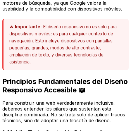
motores de búsqueda, ya que Google valora la
usabilidad y la compatibilidad con dispositivos móviles.
🔥
Importante:
El diseño responsivo no es solo para
dispositivos móviles; es para cualquier contexto de
navegación. Esto incluye dispositivos con pantallas
pequeñas, grandes, modos de alto contraste,
ampliación de texto, y diversas tecnologías de
asistencia.
Principios Fundamentales del Diseño
Responsivo Accesible 📖
Para construir una web verdaderamente inclusiva,
debemos entender los pilares que sustentan esta
disciplina combinada. No se trata solo de aplicar trucos
técnicos, sino de adoptar una filosofía de diseño.