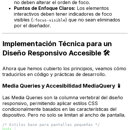
no deben alterar el orden de foco.
Puntos de Enfoque Claros:
Los elementos
interactivos deben tener indicadores de foco
visibles (
) que no sean eliminados
:focus-visible
por el diseñador.
Implementación Técnica para un
Diseño Responsivo Accesible 🛠️
Ahora que hemos cubierto los principios, veamos cómo
traducirlos en código y prácticas de desarrollo.
Media Queries y Accesibilidad MediaQuery 📱
Las Media Queries son la columna vertebral del diseño
responsivo, permitiendo aplicar estilos CSS
condicionalmente basados en las características del
dispositivo. Pero no solo se limitan al ancho de pantalla.
/* Estilos base para pantallas pequeñas */
body
 {
