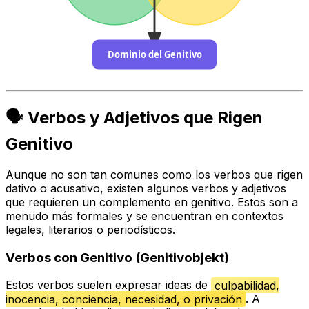
Dominio del Genitivo
🗣️ Verbos y Adjetivos que Rigen
Genitivo
Aunque no son tan comunes como los verbos que rigen
dativo o acusativo, existen algunos verbos y adjetivos
que requieren un complemento en genitivo. Estos son a
menudo más formales y se encuentran en contextos
legales, literarios o periodísticos.
Verbos con Genitivo (Genitivobjekt)
Estos verbos suelen expresar ideas de
culpabilidad,
inocencia, conciencia, necesidad, o privación
. A