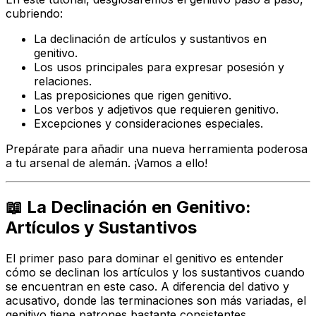
cubriendo:
La declinación de artículos y sustantivos en
genitivo.
Los usos principales para expresar posesión y
relaciones.
Las preposiciones que rigen genitivo.
Los verbos y adjetivos que requieren genitivo.
Excepciones y consideraciones especiales.
Prepárate para añadir una nueva herramienta poderosa
a tu arsenal de alemán. ¡Vamos a ello!
📖 La Declinación en Genitivo:
Artículos y Sustantivos
El primer paso para dominar el genitivo es entender
cómo se declinan los artículos y los sustantivos cuando
se encuentran en este caso. A diferencia del dativo y
acusativo, donde las terminaciones son más variadas, el
genitivo tiene patrones bastante consistentes,