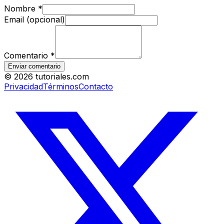
Nombre
*
Email (opcional)
Comentario
*
Enviar comentario
©
2026
tutoriales.com
Privacidad
Términos
Contacto