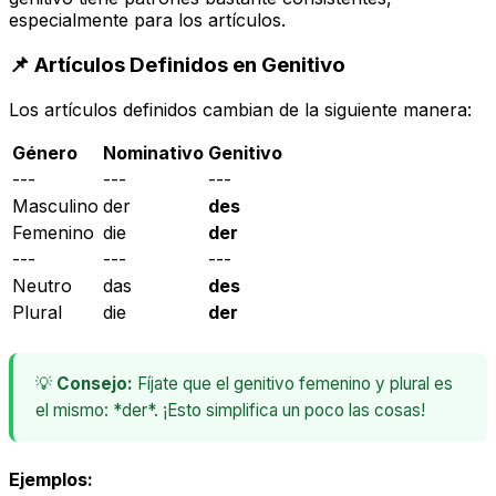
especialmente para los artículos.
📌 Artículos Definidos en Genitivo
Los artículos definidos cambian de la siguiente manera:
Género
Nominativo
Genitivo
---
---
---
Masculino
der
des
Femenino
die
der
---
---
---
Neutro
das
des
Plural
die
der
💡
Consejo:
Fíjate que el genitivo femenino y plural es
el mismo: *der*. ¡Esto simplifica un poco las cosas!
Ejemplos: