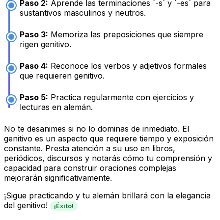
Paso 2:
Aprende las terminaciones `-s` y `-es` para
sustantivos masculinos y neutros.
Paso 3:
Memoriza las preposiciones que siempre
rigen genitivo.
Paso 4:
Reconoce los verbos y adjetivos formales
que requieren genitivo.
Paso 5:
Practica regularmente con ejercicios y
lecturas en alemán.
No te desanimes si no lo dominas de inmediato. El
genitivo es un aspecto que requiere tiempo y exposición
constante. Presta atención a su uso en libros,
periódicos, discursos y notarás cómo tu comprensión y
capacidad para construir oraciones complejas
mejorarán significativamente.
¡Sigue practicando y tu alemán brillará con la elegancia
del genitivo!
¡Éxito!