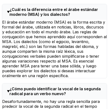
¿Cuál es la diferencia entre el árabe estándar
moderno (MSA) y los dialectos?
El árabe estándar moderno (MSA) es la forma escrita y
formal del árabe, utilizada en noticias, libros, discursos
y educación en todo el mundo árabe. Las reglas de
conjugación que hemos aprendido aquí corresponden al
MSA. Los dialectos (como el egipcio, levantino,
magrebí, etc.) son las formas habladas del idioma, y
aunque comparten la misma raíz léxica, sus
conjugaciones verbales pueden simplificarse o tener
algunas variaciones respecto al MSA. Es esencial
aprender MSA para tener una base sólida, y luego
puedes explorar los dialectos si deseas interactuar
oralmente en una región específica.
¿Cómo puedo identificar la vocal de la segunda
radical para un verbo nuevo?
Desafortunadamente, no hay una regla sencilla para
predecir la vocal de la segunda radical en el tiempo