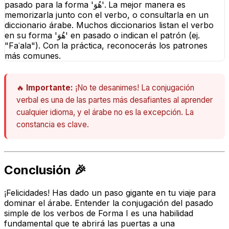
pasado para la forma 'هُوَ'. La mejor manera es
memorizarla junto con el verbo, o consultarla en un
diccionario árabe. Muchos diccionarios listan el verbo
en su forma 'هُوَ' en pasado o indican el patrón (ej.
"Faʿala"). Con la práctica, reconocerás los patrones
más comunes.
🔥
Importante:
¡No te desanimes! La conjugación
verbal es una de las partes más desafiantes al aprender
cualquier idioma, y el árabe no es la excepción. La
constancia es clave.
Conclusión 🎉
¡Felicidades! Has dado un paso gigante en tu viaje para
dominar el árabe. Entender la conjugación del pasado
simple de los verbos de Forma I es una habilidad
fundamental que te abrirá las puertas a una