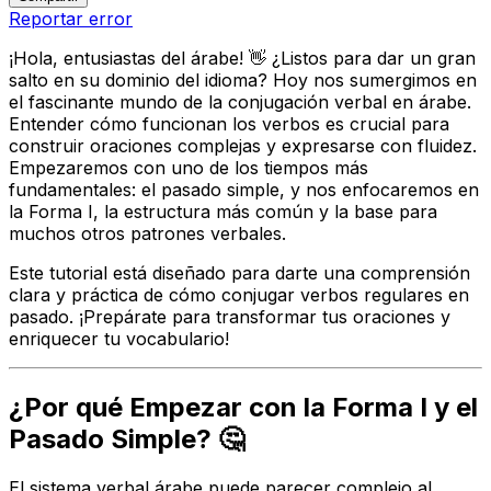
Reportar error
¡Hola, entusiastas del árabe! 👋 ¿Listos para dar un gran
salto en su dominio del idioma? Hoy nos sumergimos en
el fascinante mundo de la conjugación verbal en árabe.
Entender cómo funcionan los verbos es crucial para
construir oraciones complejas y expresarse con fluidez.
Empezaremos con uno de los tiempos más
fundamentales: el pasado simple, y nos enfocaremos en
la Forma I, la estructura más común y la base para
muchos otros patrones verbales.
Este tutorial está diseñado para darte una comprensión
clara y práctica de cómo conjugar verbos regulares en
pasado. ¡Prepárate para transformar tus oraciones y
enriquecer tu vocabulario!
¿Por qué Empezar con la Forma I y el
Pasado Simple? 🤔
El sistema verbal árabe puede parecer complejo al