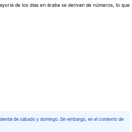
yoría de los días en árabe se derivan de números, lo que
cidental de sábado y domingo. Sin embargo, en el contexto de