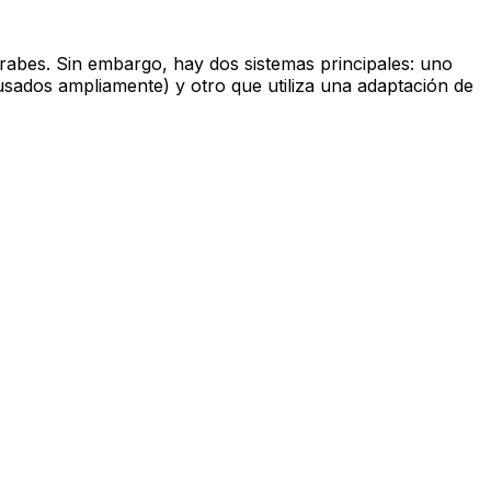
árabes. Sin embargo, hay dos sistemas principales: uno
usados ampliamente) y otro que utiliza una adaptación de