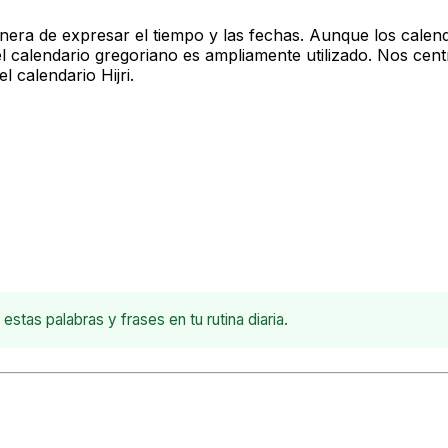
era de expresar el tiempo y las fechas. Aunque los calenda
el calendario gregoriano es ampliamente utilizado. Nos cent
 calendario Hijri.
estas palabras y frases en tu rutina diaria.