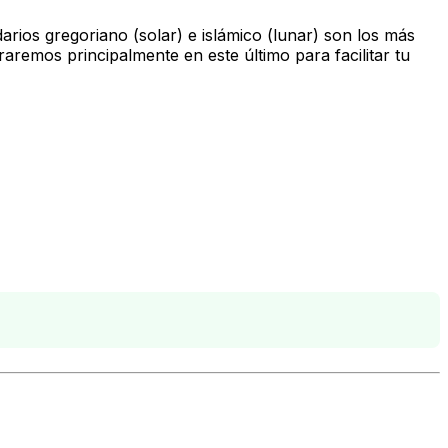
rios gregoriano (solar) e islámico (lunar) son los más
raremos principalmente en este último para facilitar tu