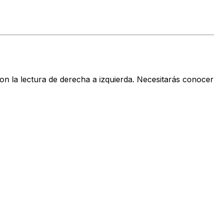
on la lectura de derecha a izquierda. Necesitarás conocer