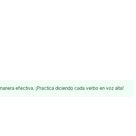
manera efectiva. ¡Practica diciendo cada verbo en voz alta!