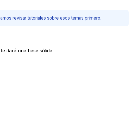
damos revisar tutoriales sobre esos temas primero.
te dará una base sólida.