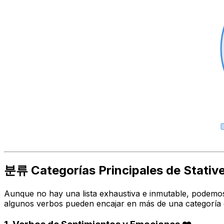
분류 Categorías Principales de Stativ
Aunque no hay una lista exhaustiva e inmutable, podemos 
algunos verbos pueden encajar en más de una categoría o