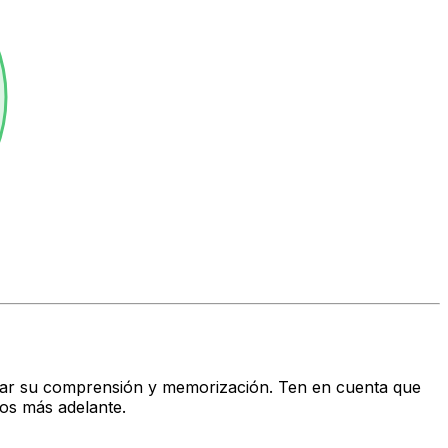
litar su comprensión y memorización. Ten en cuenta que
os más adelante.