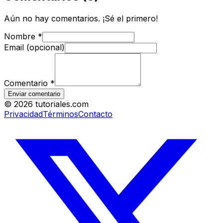
Aún no hay comentarios. ¡Sé el primero!
Nombre
*
Email (opcional)
Comentario
*
Enviar comentario
©
2026
tutoriales.com
Privacidad
Términos
Contacto