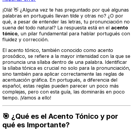
¡Olá! 👋 ¿Alguna vez te has preguntado por qué algunas
palabras en portugués llevan tilde y otras no? ¿O por
qué, a pesar de entender las letras, tu pronunciación no
suena del todo natural? La respuesta está en el
acento
tónico
, un pilar fundamental para hablar portugués con
fluidez y corrección.
El acento tónico, también conocido como acento
prosódico, se refiere a la mayor intensidad con la que se
pronuncia una sílaba dentro de una palabra. Identificar
la sílaba tónica es crucial no solo para la pronunciación,
sino también para aplicar correctamente las reglas de
acentuación gráfica. En portugués, a diferencia del
español, estas reglas pueden parecer un poco más
complejas, pero con esta guía, las dominarás en poco
tiempo. ¡Vamos a ello!
🎯 ¿Qué es el Acento Tónico y por
qué es Importante?