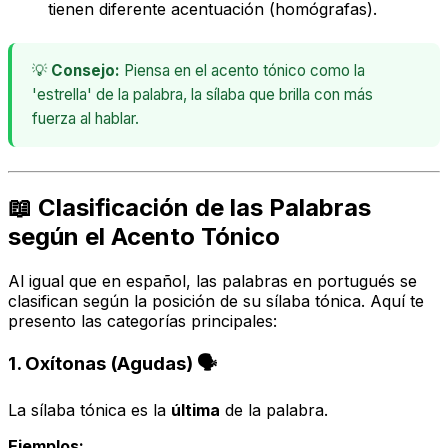
tienen diferente acentuación (homógrafas).
💡
Consejo:
Piensa en el acento tónico como la
'estrella' de la palabra, la sílaba que brilla con más
fuerza al hablar.
📖 Clasificación de las Palabras
según el Acento Tónico
Al igual que en español, las palabras en portugués se
clasifican según la posición de su sílaba tónica. Aquí te
presento las categorías principales:
1. Oxítonas (Agudas) 🗣️
La sílaba tónica es la
última
de la palabra.
Ejemplos: