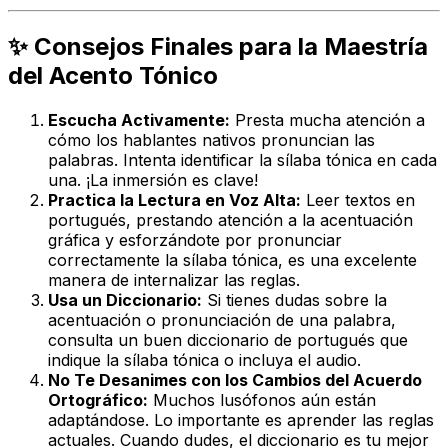
✨ Consejos Finales para la Maestría
del Acento Tónico
Escucha Activamente:
Presta mucha atención a
cómo los hablantes nativos pronuncian las
palabras. Intenta identificar la sílaba tónica en cada
una. ¡La inmersión es clave!
Practica la Lectura en Voz Alta:
Leer textos en
portugués, prestando atención a la acentuación
gráfica y esforzándote por pronunciar
correctamente la sílaba tónica, es una excelente
manera de internalizar las reglas.
Usa un Diccionario:
Si tienes dudas sobre la
acentuación o pronunciación de una palabra,
consulta un buen diccionario de portugués que
indique la sílaba tónica o incluya el audio.
No Te Desanimes con los Cambios del Acuerdo
Ortográfico:
Muchos lusófonos aún están
adaptándose. Lo importante es aprender las reglas
actuales. Cuando dudes, el diccionario es tu mejor