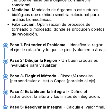
rotacional.
Medicina:
Modelado de órganos o estructuras
biológicas que exhiben simetría rotacional para
análisis biomecánicos.
Fabricación:
Optimización de procesos de
torneado o moldeado, donde se producen objetos
de revolución.
Paso 1: Entender el Problema
- Identifica la región,
el eje de rotación y lo que se pide (volumen o área).
Paso 2: Dibujar la Región
- Un buen croquis es
invaluable para visualizar.
Paso 3: Elegir el Método
- Discos/Arandelas
(perpendicular al eje) o Capas (paralelo al eje).
Paso 4: Establecer la Integral
- Define el
radio/radios, la altura y los límites de integración.
Paso 5: Resolver la Integral
- Calcula el valor final.