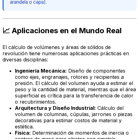
arandela o capa).
📈 Aplicaciones en el Mundo Real
El cálculo de volúmenes y áreas de sólidos de
revolución tiene numerosas aplicaciones prácticas en
diversas disciplinas:
Ingeniería Mecánica:
Diseño de componentes
como ejes, engranajes, rotores y recipientes a
presión. El cálculo del volumen ayuda a estimar el
peso y la cantidad de material, mientras que el área
superficial es crítica para la transferencia de calor
o recubrimientos.
Arquitectura y Diseño Industrial:
Cálculo del
volumen de columnas, cúpulas, jarrones o piezas
decorativas para estimar costos de material y
estética.
Física:
Determinación de momentos de inercia o
centros de masa para objetos con simetría