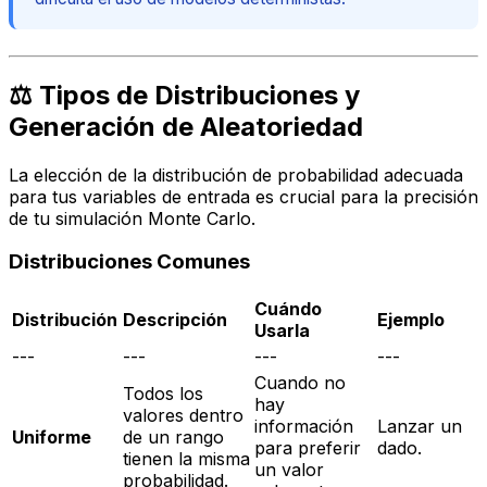
⚖️ Tipos de Distribuciones y
Generación de Aleatoriedad
La elección de la distribución de probabilidad adecuada
para tus variables de entrada es crucial para la precisión
de tu simulación Monte Carlo.
Distribuciones Comunes
Cuándo
Distribución
Descripción
Ejemplo
Usarla
---
---
---
---
Cuando no
Todos los
hay
valores dentro
información
Lanzar un
Uniforme
de un rango
para preferir
dado.
tienen la misma
un valor
probabilidad.