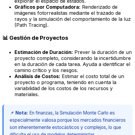
explorar el espacio de estados.
Gráficos por Computadora:
Renderizado de
imágenes fotorrealistas mediante el trazado de
rayos y la simulación del comportamiento de la luz
(Path Tracing).
📊 Gestión de Proyectos
Estimación de Duración:
Prever la duración de un
proyecto completo, considerando la incertidumbre
en la duración de cada tarea. Ayuda a identificar el
camino crítico y los riesgos.
Análisis de Costos:
Estimar el costo total de un
proyecto o programa, teniendo en cuenta la
variabilidad de los costos de los recursos y
materiales.
📌
Nota:
En finanzas, la Simulación Monte Carlo es
especialmente valiosa porque los mercados financieros
son inherentemente estocásticos y complejos, lo que
dificulta el uso de modelos deterministas.