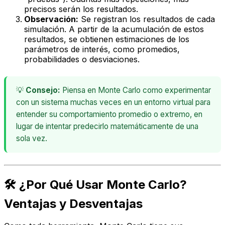
precisos serán los resultados.
Observación:
Se registran los resultados de cada
simulación. A partir de la acumulación de estos
resultados, se obtienen estimaciones de los
parámetros de interés, como promedios,
probabilidades o desviaciones.
💡
Consejo:
Piensa en Monte Carlo como experimentar
con un sistema muchas veces en un entorno virtual para
entender su comportamiento promedio o extremo, en
lugar de intentar predecirlo matemáticamente de una
sola vez.
🛠️ ¿Por Qué Usar Monte Carlo?
Ventajas y Desventajas