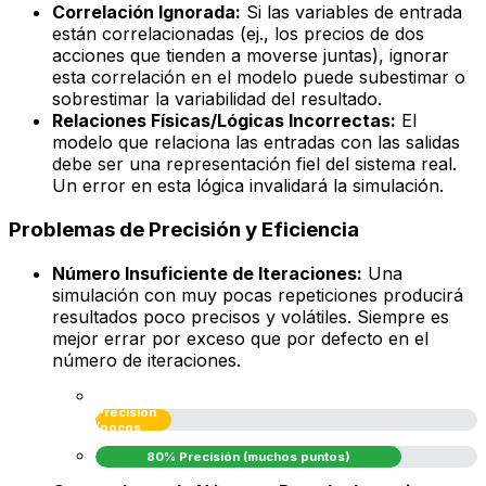
Correlación Ignorada:
Si las variables de entrada
están correlacionadas (ej., los precios de dos
acciones que tienden a moverse juntas), ignorar
esta correlación en el modelo puede subestimar o
sobrestimar la variabilidad del resultado.
Relaciones Físicas/Lógicas Incorrectas:
El
modelo que relaciona las entradas con las salidas
debe ser una representación fiel del sistema real.
Un error en esta lógica invalidará la simulación.
Problemas de Precisión y Eficiencia
Número Insuficiente de Iteraciones:
Una
simulación con muy pocas repeticiones producirá
resultados poco precisos y volátiles. Siempre es
mejor errar por exceso que por defecto en el
número de iteraciones.
20%
Precisión
(pocos
puntos)
80% Precisión (muchos puntos)