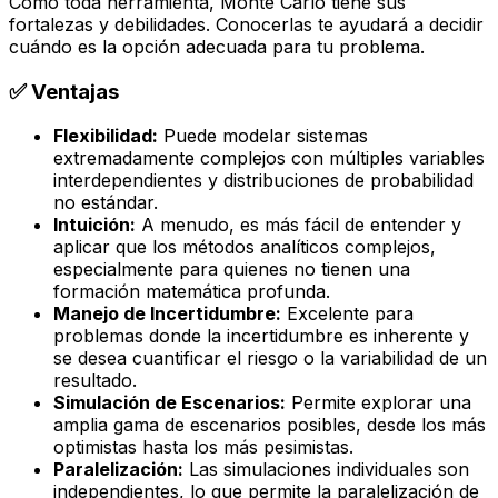
Como toda herramienta, Monte Carlo tiene sus
fortalezas y debilidades. Conocerlas te ayudará a decidir
cuándo es la opción adecuada para tu problema.
✅ Ventajas
Flexibilidad:
Puede modelar sistemas
extremadamente complejos con múltiples variables
interdependientes y distribuciones de probabilidad
no estándar.
Intuición:
A menudo, es más fácil de entender y
aplicar que los métodos analíticos complejos,
especialmente para quienes no tienen una
formación matemática profunda.
Manejo de Incertidumbre:
Excelente para
problemas donde la incertidumbre es inherente y
se desea cuantificar el riesgo o la variabilidad de un
resultado.
Simulación de Escenarios:
Permite explorar una
amplia gama de escenarios posibles, desde los más
optimistas hasta los más pesimistas.
Paralelización:
Las simulaciones individuales son
independientes, lo que permite la paralelización de