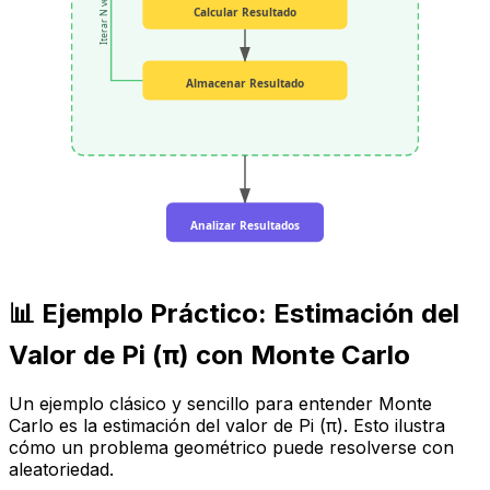
Iterar N veces
Calcular Resultado
Almacenar Resultado
Analizar Resultados
📊 Ejemplo Práctico: Estimación del
Valor de Pi (π) con Monte Carlo
Un ejemplo clásico y sencillo para entender Monte
Carlo es la estimación del valor de Pi (π). Esto ilustra
cómo un problema geométrico puede resolverse con
aleatoriedad.