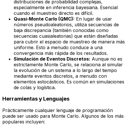
distribuciones de probabilidad complejas,
especialmente en inferencia bayesiana. Esencial
cuando el muestreo directo es difícil.
Quasi-Monte Carlo (QMC):
En lugar de usar
números pseudoaleatorios, utiliza secuencias de
baja discrepancia (también conocidas como
secuencias cuasialeatorias) que están diseñadas
para cubrir el espacio de muestreo de manera más
uniforme. Esto a menudo conduce a una
convergencia más rápida de los resultados.
Simulación de Eventos Discretos:
Aunque no es
estrictamente Monte Carlo, se relaciona al simular
la evolución de un sistema a lo largo del tiempo
mediante eventos discretos, a menudo con
elementos estocásticos. Es común en simulaciones
de colas y logística.
Herramientas y Lenguajes
Prácticamente cualquier lenguaje de programación
puede ser usado para Monte Carlo. Algunos de los más
populares incluyen: