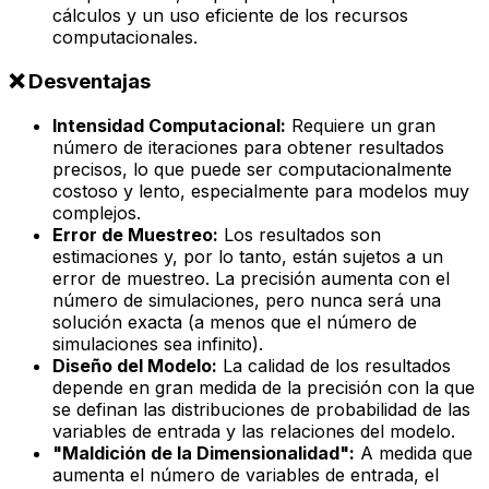
cálculos y un uso eficiente de los recursos
computacionales.
❌ Desventajas
Intensidad Computacional:
Requiere un gran
número de iteraciones para obtener resultados
precisos, lo que puede ser computacionalmente
costoso y lento, especialmente para modelos muy
complejos.
Error de Muestreo:
Los resultados son
estimaciones y, por lo tanto, están sujetos a un
error de muestreo. La precisión aumenta con el
número de simulaciones, pero nunca será una
solución exacta (a menos que el número de
simulaciones sea infinito).
Diseño del Modelo:
La calidad de los resultados
depende en gran medida de la precisión con la que
se definan las distribuciones de probabilidad de las
variables de entrada y las relaciones del modelo.
"Maldición de la Dimensionalidad":
A medida que
aumenta el número de variables de entrada, el