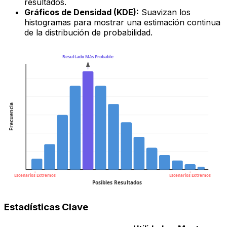
resultados.
Gráficos de Densidad (KDE):
Suavizan los
histogramas para mostrar una estimación continua
de la distribución de probabilidad.
Resultado Más Probable
Frecuencia
Escenarios Extremos
Escenarios Extremos
Posibles Resultados
Estadísticas Clave