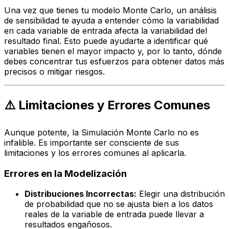
Una vez que tienes tu modelo Monte Carlo, un análisis
de sensibilidad te ayuda a entender cómo la variabilidad
en cada variable de entrada afecta la variabilidad del
resultado final. Esto puede ayudarte a identificar qué
variables tienen el mayor impacto y, por lo tanto, dónde
debes concentrar tus esfuerzos para obtener datos más
precisos o mitigar riesgos.
⚠️ Limitaciones y Errores Comunes
Aunque potente, la Simulación Monte Carlo no es
infalible. Es importante ser consciente de sus
limitaciones y los errores comunes al aplicarla.
Errores en la Modelización
Distribuciones Incorrectas:
Elegir una distribución
de probabilidad que no se ajusta bien a los datos
reales de la variable de entrada puede llevar a
resultados engañosos.