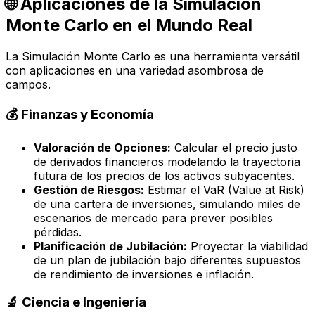
🌐 Aplicaciones de la Simulación
Monte Carlo en el Mundo Real
La Simulación Monte Carlo es una herramienta versátil
con aplicaciones en una variedad asombrosa de
campos.
💰 Finanzas y Economía
Valoración de Opciones:
Calcular el precio justo
de derivados financieros modelando la trayectoria
futura de los precios de los activos subyacentes.
Gestión de Riesgos:
Estimar el VaR (Value at Risk)
de una cartera de inversiones, simulando miles de
escenarios de mercado para prever posibles
pérdidas.
Planificación de Jubilación:
Proyectar la viabilidad
de un plan de jubilación bajo diferentes supuestos
de rendimiento de inversiones e inflación.
🔬 Ciencia e Ingeniería