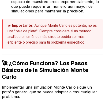
espacio de muestreo crece exponencialmente, lo
que puede requerir un número aún mayor de
simulaciones para mantener la precisión.
🔥
Importante:
Aunque Monte Carlo es potente, no es
una "bala de plata". Siempre considera si un método
analítico o numérico más directo podría ser más
eficiente o preciso para tu problema específico.
🚀 ¿Cómo Funciona? Los Pasos
Básicos de la Simulación Monte
Carlo
Implementar una simulación Monte Carlo sigue un
patrón general que se puede adaptar a casi cualquier
problema.