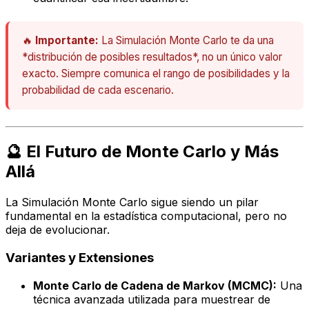
🔥
Importante:
La Simulación Monte Carlo te da una
*distribución de posibles resultados*, no un único valor
exacto. Siempre comunica el rango de posibilidades y la
probabilidad de cada escenario.
🔮 El Futuro de Monte Carlo y Más
Allá
La Simulación Monte Carlo sigue siendo un pilar
fundamental en la estadística computacional, pero no
deja de evolucionar.
Variantes y Extensiones
Monte Carlo de Cadena de Markov (MCMC):
Una
técnica avanzada utilizada para muestrear de