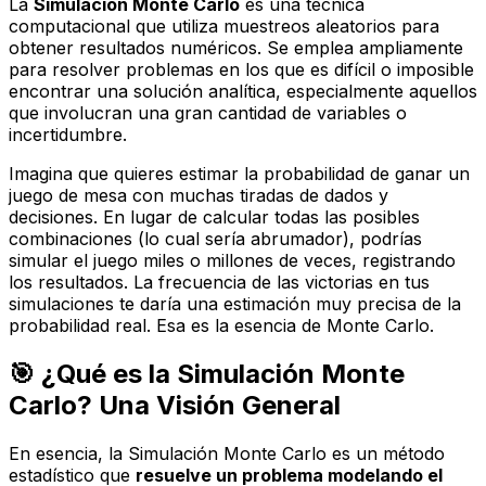
La
Simulación Monte Carlo
es una técnica
computacional que utiliza muestreos aleatorios para
obtener resultados numéricos. Se emplea ampliamente
para resolver problemas en los que es difícil o imposible
encontrar una solución analítica, especialmente aquellos
que involucran una gran cantidad de variables o
incertidumbre.
Imagina que quieres estimar la probabilidad de ganar un
juego de mesa con muchas tiradas de dados y
decisiones. En lugar de calcular todas las posibles
combinaciones (lo cual sería abrumador), podrías
simular
el juego miles o millones de veces, registrando
los resultados. La frecuencia de las victorias en tus
simulaciones te daría una estimación muy precisa de la
probabilidad real. Esa es la esencia de Monte Carlo.
🎯 ¿Qué es la Simulación Monte
Carlo? Una Visión General
En esencia, la Simulación Monte Carlo es un método
estadístico que
resuelve un problema modelando el