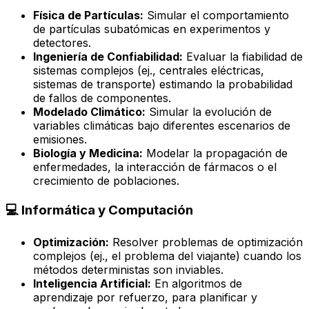
Física de Partículas:
Simular el comportamiento
de partículas subatómicas en experimentos y
detectores.
Ingeniería de Confiabilidad:
Evaluar la fiabilidad de
sistemas complejos (ej., centrales eléctricas,
sistemas de transporte) estimando la probabilidad
de fallos de componentes.
Modelado Climático:
Simular la evolución de
variables climáticas bajo diferentes escenarios de
emisiones.
Biología y Medicina:
Modelar la propagación de
enfermedades, la interacción de fármacos o el
crecimiento de poblaciones.
💻 Informática y Computación
Optimización:
Resolver problemas de optimización
complejos (ej., el problema del viajante) cuando los
métodos deterministas son inviables.
Inteligencia Artificial:
En algoritmos de
aprendizaje por refuerzo, para planificar y