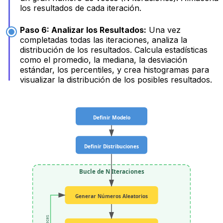
los resultados de cada iteración.
Paso 6: Analizar los Resultados:
Una vez
completadas todas las iteraciones, analiza la
distribución de los resultados. Calcula estadísticas
como el promedio, la mediana, la desviación
estándar, los percentiles, y crea histogramas para
visualizar la distribución de los posibles resultados.
Definir Modelo
Definir Distribuciones
Bucle de N Iteraciones
Generar Números Aleatorios