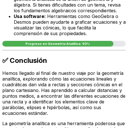
álgebra. Si tienes dificultades con un tema, revisa
los fundamentos algebraicos correspondientes.
Usa software:
Herramientas como GeoGebra o
Desmos pueden ayudarte a graficar ecuaciones y a
visualizar las cónicas, lo que facilita la
comprensión de sus propiedades.
Progreso en Geometría Analítica: 90%
✅ Conclusión
Hemos llegado al final de nuestro viaje por la geometría
analítica, explorando cómo las ecuaciones lineales y
cuadráticas dan vida a rectas y secciones cónicas en el
plano cartesiano. Has aprendido a calcular distancias y
puntos medios, a encontrar las diferentes ecuaciones de
una recta y a identificar los elementos clave de
parábolas, elipses e hipérbolas, así como sus
ecuaciones estándar.
La geometría analítica es una herramienta poderosa que