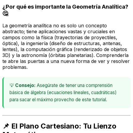
¿Por qué es importante la Geometría Analítica?
🤔
La geometría analítica no es solo un concepto
abstracto; tiene aplicaciones vastas y cruciales en
campos como la física (trayectorias de proyectiles,
óptica), la ingeniería (diseño de estructuras, antenas,
lentes), la computación gráfica (renderizado de objetos
3D) y la astronomía (órbitas planetarias). Comprenderla
te abre las puertas a una nueva forma de ver y resolver
problemas.
💡
Consejo:
Asegúrate de tener una comprensión
básica de álgebra (ecuaciones lineales, cuadráticas)
para sacar el máximo provecho de este tutorial.
📌 El Plano Cartesiano: Tu Lienzo