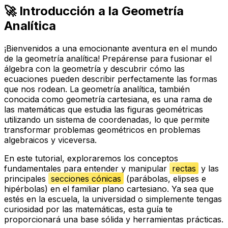
🚀 Introducción a la Geometría
Analítica
¡Bienvenidos a una emocionante aventura en el mundo
de la geometría analítica! Prepárense para fusionar el
álgebra con la geometría y descubrir cómo las
ecuaciones pueden describir perfectamente las formas
que nos rodean. La geometría analítica, también
conocida como geometría cartesiana, es una rama de
las matemáticas que estudia las figuras geométricas
utilizando un sistema de coordenadas, lo que permite
transformar problemas geométricos en problemas
algebraicos y viceversa.
En este tutorial, exploraremos los conceptos
fundamentales para entender y manipular
rectas
y las
principales
secciones cónicas
(parábolas, elipses e
hipérbolas) en el familiar plano cartesiano. Ya sea que
estés en la escuela, la universidad o simplemente tengas
curiosidad por las matemáticas, esta guía te
proporcionará una base sólida y herramientas prácticas.