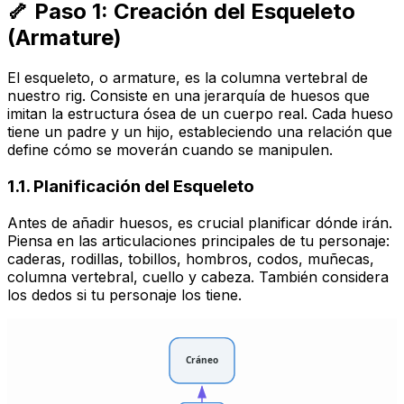
🦴 Paso 1: Creación del Esqueleto
(Armature)
El esqueleto, o
armature
, es la columna vertebral de
nuestro rig. Consiste en una jerarquía de
huesos
que
imitan la estructura ósea de un cuerpo real. Cada hueso
tiene un
padre
y un
hijo
, estableciendo una relación que
define cómo se moverán cuando se manipulen.
1.1. Planificación del Esqueleto
Antes de añadir huesos, es crucial planificar dónde irán.
Piensa en las articulaciones principales de tu personaje:
caderas, rodillas, tobillos, hombros, codos, muñecas,
columna vertebral, cuello y cabeza. También considera
los dedos si tu personaje los tiene.
Cráneo