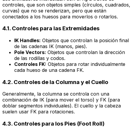
controles
, que son objetos simples (círculos, cuadrados,
curvas) que no se renderizan, pero que están
conectados a los huesos para moverlos o rotarlos.
4.1. Controles para las Extremidades
IK Handles:
Objetos que controlan la posición final
de las cadenas IK (manos, pies).
Pole Vectors:
Objetos que controlan la dirección
de las rodillas y codos.
Controles FK:
Objetos para rotar individualmente
cada hueso de una cadena FK.
4.2. Controles de la Columna y el Cuello
Generalmente, la columna se controla con una
combinación de IK (para mover el torso) y FK (para
doblar segmentos individuales). El cuello y la cabeza
suelen usar FK para rotaciones.
4.3. Controles para los Pies (Foot Roll)