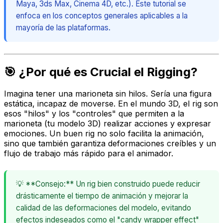
Maya, 3ds Max, Cinema 4D, etc.). Este tutorial se
enfoca en los conceptos generales aplicables a la
mayoría de las plataformas.
🎯 ¿Por qué es Crucial el Rigging?
Imagina tener una marioneta sin hilos. Sería una figura
estática, incapaz de moverse. En el mundo 3D, el
rig
son
esos "hilos" y los "controles" que permiten a la
marioneta (tu modelo 3D) realizar acciones y expresar
emociones. Un buen rig no solo facilita la animación,
sino que también garantiza deformaciones creíbles y un
flujo de trabajo más rápido para el animador.
💡 **Consejo:** Un rig bien construido puede reducir
drásticamente el tiempo de animación y mejorar la
calidad de las deformaciones del modelo, evitando
efectos indeseados como el "candy wrapper effect"