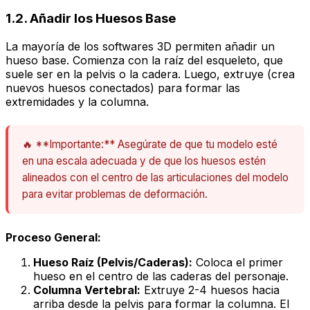
1.2. Añadir los Huesos Base
La mayoría de los softwares 3D permiten añadir un
hueso base. Comienza con la raíz del esqueleto, que
suele ser en la pelvis o la cadera. Luego, extruye (crea
nuevos huesos conectados) para formar las
extremidades y la columna.
🔥 **Importante:** Asegúrate de que tu modelo esté
en una escala adecuada y de que los huesos estén
alineados con el centro de las articulaciones del modelo
para evitar problemas de deformación.
Proceso General:
Hueso Raíz (Pelvis/Caderas):
Coloca el primer
hueso en el centro de las caderas del personaje.
Columna Vertebral:
Extruye 2-4 huesos hacia
arriba desde la pelvis para formar la columna. El