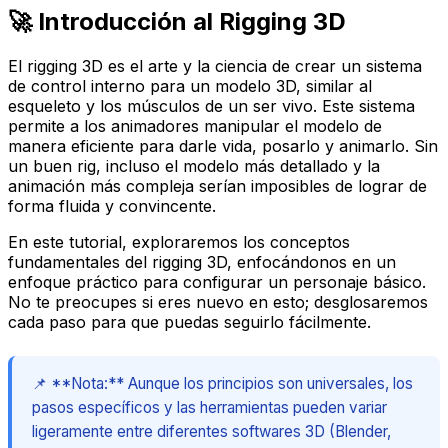
🚀 Introducción al Rigging 3D
El rigging 3D es el arte y la ciencia de crear un sistema
de control interno para un modelo 3D, similar al
esqueleto y los músculos de un ser vivo. Este sistema
permite a los animadores manipular el modelo de
manera eficiente para darle vida, posarlo y animarlo. Sin
un buen
rig
, incluso el modelo más detallado y la
animación más compleja serían imposibles de lograr de
forma fluida y convincente.
En este tutorial, exploraremos los conceptos
fundamentales del rigging 3D, enfocándonos en un
enfoque práctico para configurar un personaje básico.
No te preocupes si eres nuevo en esto; desglosaremos
cada paso para que puedas seguirlo fácilmente.
📌 **Nota:** Aunque los principios son universales, los
pasos específicos y las herramientas pueden variar
ligeramente entre diferentes softwares 3D (Blender,