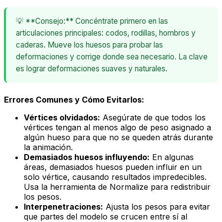
💡 **Consejo:** Concéntrate primero en las
articulaciones principales: codos, rodillas, hombros y
caderas. Mueve los huesos para probar las
deformaciones y corrige donde sea necesario. La clave
es lograr deformaciones suaves y naturales.
Errores Comunes y Cómo Evitarlos:
Vértices olvidados:
Asegúrate de que todos los
vértices tengan al menos algo de peso asignado a
algún hueso para que no se queden atrás durante
la animación.
Demasiados huesos influyendo:
En algunas
áreas, demasiados huesos pueden influir en un
solo vértice, causando resultados impredecibles.
Usa la herramienta de
Normalize
para redistribuir
los pesos.
Interpenetraciones:
Ajusta los pesos para evitar
que partes del modelo se crucen entre sí al