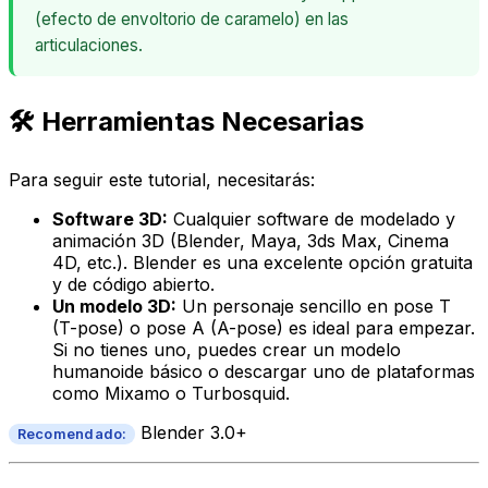
(efecto de envoltorio de caramelo) en las
articulaciones.
🛠️ Herramientas Necesarias
Para seguir este tutorial, necesitarás:
Software 3D:
Cualquier software de modelado y
animación 3D (Blender, Maya, 3ds Max, Cinema
4D, etc.). Blender es una excelente opción gratuita
y de código abierto.
Un modelo 3D:
Un personaje sencillo en pose T
(T-pose) o pose A (A-pose) es ideal para empezar.
Si no tienes uno, puedes crear un modelo
humanoide básico o descargar uno de plataformas
como Mixamo o Turbosquid.
Blender 3.0+
Recomendado: