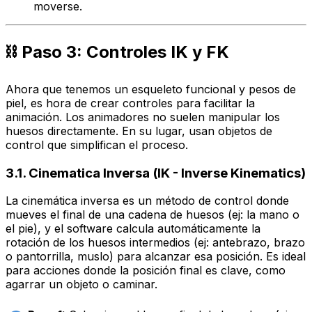
moverse.
⛓️ Paso 3: Controles IK y FK
Ahora que tenemos un esqueleto funcional y pesos de
piel, es hora de crear
controles
para facilitar la
animación. Los animadores no suelen manipular los
huesos directamente. En su lugar, usan objetos de
control que simplifican el proceso.
3.1. Cinematica Inversa (IK - Inverse Kinematics)
La cinemática inversa es un método de control donde
mueves el
final
de una cadena de huesos (ej: la mano o
el pie), y el software calcula automáticamente la
rotación de los huesos intermedios (ej: antebrazo, brazo
o pantorrilla, muslo) para alcanzar esa posición. Es ideal
para acciones donde la posición final es clave, como
agarrar un objeto o caminar.