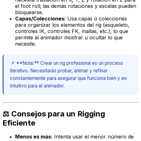
el
foot roll
; las demás rotaciones y escalas pueden
bloquearse.
Capas/Colecciones:
Usa capas o colecciones
para organizar los elementos del rig (esqueleto,
controles IK, controles FK, mallas, etc.), lo que
permite al animador mostrar u ocultar lo que
necesite.
📌 **Nota:** Crear un rig profesional es un proceso
iterativo. Necesitarás probar, animar y refinar
constantemente para asegurar que funciona bien y es
intuitivo para el animador.
⚖️ Consejos para un Rigging
Eficiente
Menos es más:
Intenta usar el menor número de