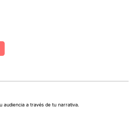
u audiencia a través de tu narrativa.