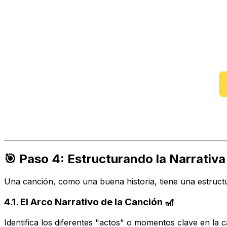
🎯 Paso 4: Estructurando la Narrativa
Una canción, como una buena historia, tiene una estructura
4.1. El Arco Narrativo de la Canción 🎢
Identifica los diferentes "actos" o momentos clave en la