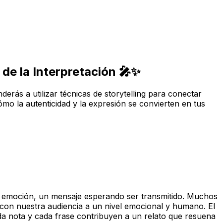
de la Interpretación 🎤✨
derás a utilizar técnicas de storytelling para conectar
mo la autenticidad y la expresión se convierten en tus
na emoción, un mensaje esperando ser transmitido. Muchos
con nuestra audiencia a un nivel emocional y humano. El
da nota y cada frase contribuyen a un relato que resuena