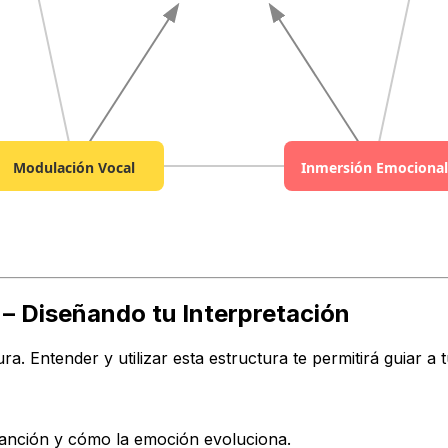
Modulación Vocal
Inmersión Emocional
 – Diseñando tu Interpretación
. Entender y utilizar esta estructura te permitirá guiar a t
 canción y cómo la emoción evoluciona.