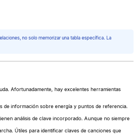
relaciones, no solo memorizar una tabla específica. La
ayuda. Afortunadamente, hay excelentes herramientas
más de información sobre energía y puntos de referencia.
enen análisis de clave incorporado. Aunque no siempre
rcha. Útiles para identificar claves de canciones que