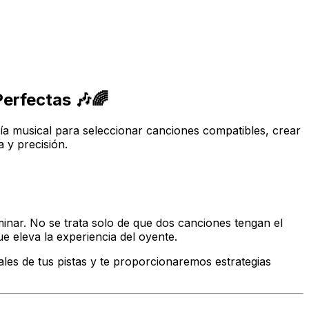
erfectas 🎶🌈
ría musical para seleccionar canciones compatibles, crear
 y precisión.
minar. No se trata solo de que dos canciones tengan el
 eleva la experiencia del oyente.
ales de tus pistas y te proporcionaremos estrategias