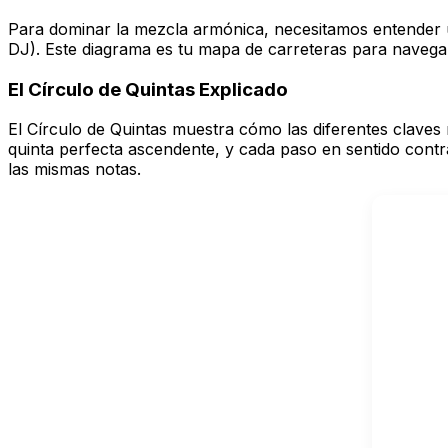
Para dominar la mezcla armónica, necesitamos entender 
DJ). Este diagrama es tu mapa de carreteras para navegar 
El Círculo de Quintas Explicado
El Círculo de Quintas muestra cómo las diferentes claves 
quinta perfecta ascendente, y cada paso en sentido cont
las mismas notas.