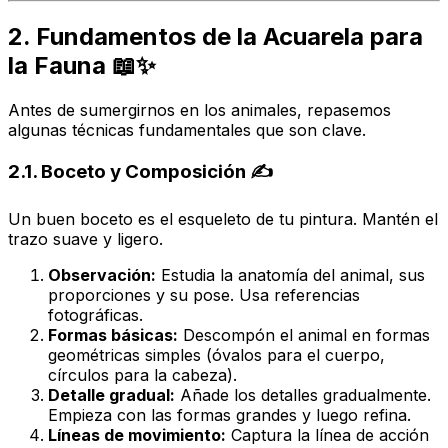
2. Fundamentos de la Acuarela para
la Fauna 📖✨
Antes de sumergirnos en los animales, repasemos
algunas técnicas fundamentales que son clave.
2.1. Boceto y Composición ✍️
Un buen boceto es el esqueleto de tu pintura. Mantén el
trazo suave y ligero.
Observación:
Estudia la anatomía del animal, sus
proporciones y su pose. Usa referencias
fotográficas.
Formas básicas:
Descompón el animal en formas
geométricas simples (óvalos para el cuerpo,
círculos para la cabeza).
Detalle gradual:
Añade los detalles gradualmente.
Empieza con las formas grandes y luego refina.
Líneas de movimiento:
Captura la línea de acción