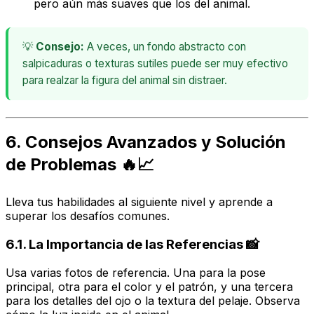
pero aún más suaves que los del animal.
💡
Consejo:
A veces, un fondo abstracto con
salpicaduras o texturas sutiles puede ser muy efectivo
para realzar la figura del animal sin distraer.
6. Consejos Avanzados y Solución
de Problemas 🔥📈
Lleva tus habilidades al siguiente nivel y aprende a
superar los desafíos comunes.
6.1. La Importancia de las Referencias 📸
Usa varias fotos de referencia. Una para la pose
principal, otra para el color y el patrón, y una tercera
para los detalles del ojo o la textura del pelaje. Observa