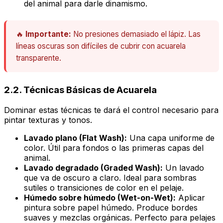
del animal para darle dinamismo.
🔥
Importante:
No presiones demasiado el lápiz. Las
líneas oscuras son difíciles de cubrir con acuarela
transparente.
2.2. Técnicas Básicas de Acuarela
Dominar estas técnicas te dará el control necesario para
pintar texturas y tonos.
Lavado plano (Flat Wash):
Una capa uniforme de
color. Útil para fondos o las primeras capas del
animal.
Lavado degradado (Graded Wash):
Un lavado
que va de oscuro a claro. Ideal para sombras
sutiles o transiciones de color en el pelaje.
Húmedo sobre húmedo (Wet-on-Wet):
Aplicar
pintura sobre papel húmedo. Produce bordes
suaves y mezclas orgánicas. Perfecto para pelajes