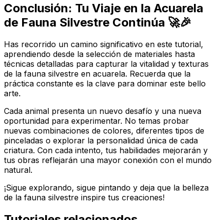
Conclusión: Tu Viaje en la Acuarela
de Fauna Silvestre Continúa 🚀🎉
Has recorrido un camino significativo en este tutorial,
aprendiendo desde la selección de materiales hasta
técnicas detalladas para capturar la vitalidad y texturas
de la fauna silvestre en acuarela. Recuerda que la
práctica constante es la clave para dominar este bello
arte.
Cada animal presenta un nuevo desafío y una nueva
oportunidad para experimentar. No temas probar
nuevas combinaciones de colores, diferentes tipos de
pinceladas o explorar la personalidad única de cada
criatura. Con cada intento, tus habilidades mejorarán y
tus obras reflejarán una mayor conexión con el mundo
natural.
¡Sigue explorando, sigue pintando y deja que la belleza
de la fauna silvestre inspire tus creaciones!
Tutoriales relacionados