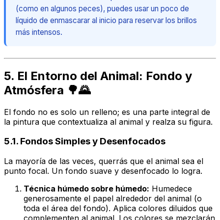
(como en algunos peces), puedes usar un poco de
líquido de enmascarar al inicio para reservar los brillos
más intensos.
5. El Entorno del Animal: Fondo y
Atmósfera 🌳🌄
El fondo no es solo un relleno; es una parte integral de
la pintura que contextualiza al animal y realza su figura.
5.1. Fondos Simples y Desenfocados
La mayoría de las veces, querrás que el animal sea el
punto focal. Un fondo suave y desenfocado lo logra.
Técnica húmedo sobre húmedo:
Humedece
generosamente el papel alrededor del animal (o
toda el área del fondo). Aplica colores diluidos que
complementen al animal. Los colores se mezclarán