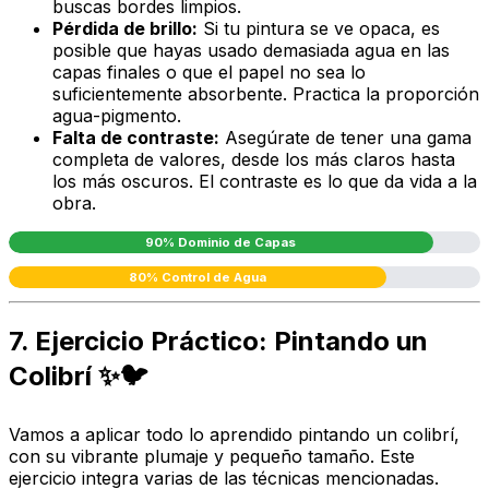
buscas bordes limpios.
Pérdida de brillo:
Si tu pintura se ve opaca, es
posible que hayas usado demasiada agua en las
capas finales o que el papel no sea lo
suficientemente absorbente. Practica la proporción
agua-pigmento.
Falta de contraste:
Asegúrate de tener una gama
completa de valores, desde los más claros hasta
los más oscuros. El contraste es lo que da vida a la
obra.
90% Dominio de Capas
80% Control de Agua
7. Ejercicio Práctico: Pintando un
Colibrí ✨🐦
Vamos a aplicar todo lo aprendido pintando un colibrí,
con su vibrante plumaje y pequeño tamaño. Este
ejercicio integra varias de las técnicas mencionadas.