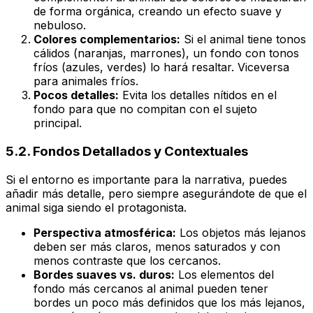
de forma orgánica, creando un efecto suave y
nebuloso.
Colores complementarios:
Si el animal tiene tonos
cálidos (naranjas, marrones), un fondo con tonos
fríos (azules, verdes) lo hará resaltar. Viceversa
para animales fríos.
Pocos detalles:
Evita los detalles nítidos en el
fondo para que no compitan con el sujeto
principal.
5.2. Fondos Detallados y Contextuales
Si el entorno es importante para la narrativa, puedes
añadir más detalle, pero siempre asegurándote de que el
animal siga siendo el protagonista.
Perspectiva atmosférica:
Los objetos más lejanos
deben ser más claros, menos saturados y con
menos contraste que los cercanos.
Bordes suaves vs. duros:
Los elementos del
fondo más cercanos al animal pueden tener
bordes un poco más definidos que los más lejanos,