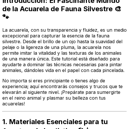
Introducción: El Fascinante Mundo
de la Acuarela de Fauna Silvestre 🎨
🐾
La acuarela, con su transparencia y fluidez, es un medio
excepcional para capturar la esencia de la fauna
silvestre. Desde el brillo de un ojo hasta la suavidad del
pelaje o la ligereza de una pluma, la acuarela nos
permite imitar la vitalidad y las texturas de los animales
de una manera única. Este tutorial está diseñado para
ayudarte a dominar las técnicas necesarias para pintar
animales, dándoles vida en el papel con cada pincelada.
No importa si eres principiante o tienes algo de
experiencia; aquí encontrarás consejos y trucos que te
elevarán al siguiente nivel. ¡Prepárate para sumergirte
en el reino animal y plasmar su belleza con tus
acuarelas!
1. Materiales Esenciales para tu