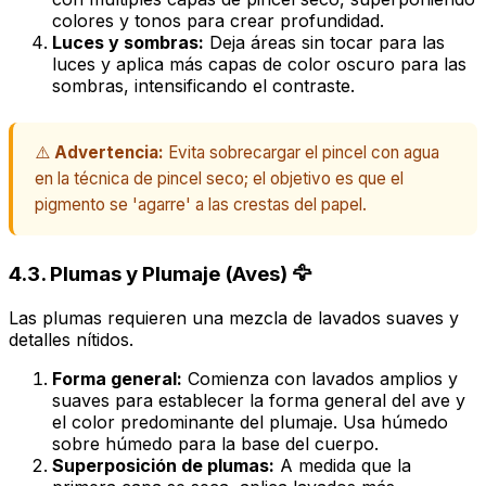
colores y tonos para crear profundidad.
Luces y sombras:
Deja áreas sin tocar para las
luces y aplica más capas de color oscuro para las
sombras, intensificando el contraste.
⚠️
Advertencia:
Evita sobrecargar el pincel con agua
en la técnica de pincel seco; el objetivo es que el
pigmento se 'agarre' a las crestas del papel.
4.3. Plumas y Plumaje (Aves) 🦅
Las plumas requieren una mezcla de lavados suaves y
detalles nítidos.
Forma general:
Comienza con lavados amplios y
suaves para establecer la forma general del ave y
el color predominante del plumaje. Usa húmedo
sobre húmedo para la base del cuerpo.
Superposición de plumas:
A medida que la