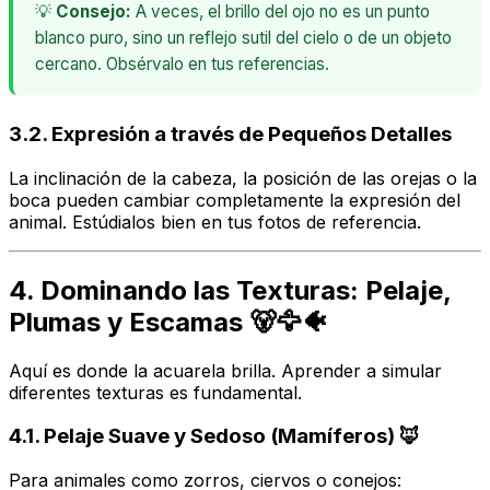
💡
Consejo:
A veces, el brillo del ojo no es un punto
blanco puro, sino un reflejo sutil del cielo o de un objeto
cercano. Obsérvalo en tus referencias.
3.2. Expresión a través de Pequeños Detalles
La inclinación de la cabeza, la posición de las orejas o la
boca pueden cambiar completamente la expresión del
animal. Estúdialos bien en tus fotos de referencia.
4. Dominando las Texturas: Pelaje,
Plumas y Escamas 🐻🦅🐠
Aquí es donde la acuarela brilla. Aprender a simular
diferentes texturas es fundamental.
4.1. Pelaje Suave y Sedoso (Mamíferos) 🦊
Para animales como zorros, ciervos o conejos: