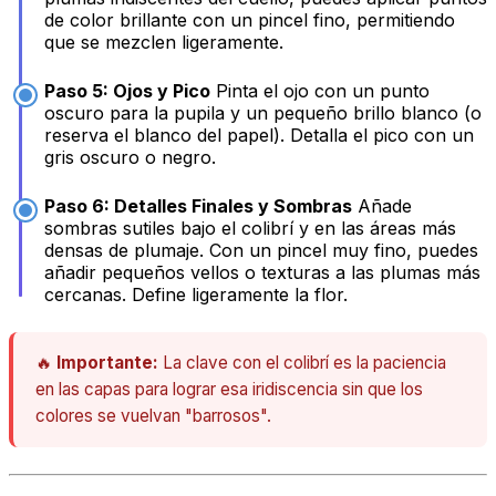
de color brillante con un pincel fino, permitiendo
que se mezclen ligeramente.
Paso 5: Ojos y Pico
Pinta el ojo con un punto
oscuro para la pupila y un pequeño brillo blanco (o
reserva el blanco del papel). Detalla el pico con un
gris oscuro o negro.
Paso 6: Detalles Finales y Sombras
Añade
sombras sutiles bajo el colibrí y en las áreas más
densas de plumaje. Con un pincel muy fino, puedes
añadir pequeños vellos o texturas a las plumas más
cercanas. Define ligeramente la flor.
🔥
Importante:
La clave con el colibrí es la paciencia
en las capas para lograr esa iridiscencia sin que los
colores se vuelvan "barrosos".