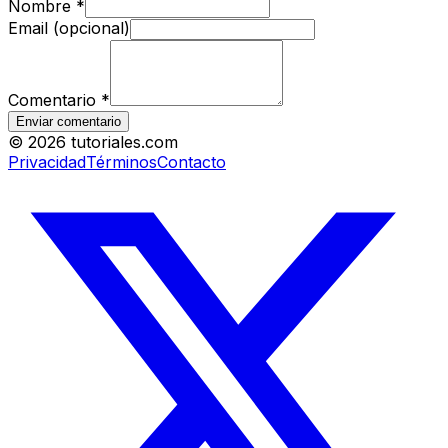
Nombre
*
Email (opcional)
Comentario
*
Enviar comentario
©
2026
tutoriales.com
Privacidad
Términos
Contacto