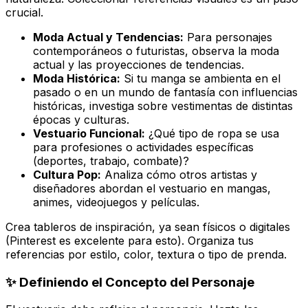
crucial.
Moda Actual y Tendencias:
Para personajes
contemporáneos o futuristas, observa la moda
actual y las proyecciones de tendencias.
Moda Histórica:
Si tu manga se ambienta en el
pasado o en un mundo de fantasía con influencias
históricas, investiga sobre vestimentas de distintas
épocas y culturas.
Vestuario Funcional:
¿Qué tipo de ropa se usa
para profesiones o actividades específicas
(deportes, trabajo, combate)?
Cultura Pop:
Analiza cómo otros artistas y
diseñadores abordan el vestuario en mangas,
animes, videojuegos y películas.
Crea tableros de inspiración, ya sean físicos o digitales
(Pinterest es excelente para esto). Organiza tus
referencias por estilo, color, textura o tipo de prenda.
✨ Definiendo el Concepto del Personaje