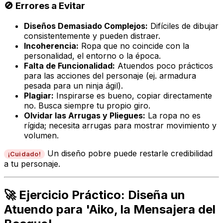
🚫 Errores a Evitar
Diseños Demasiado Complejos:
Difíciles de dibujar
consistentemente y pueden distraer.
Incoherencia:
Ropa que no coincide con la
personalidad, el entorno o la época.
Falta de Funcionalidad:
Atuendos poco prácticos
para las acciones del personaje (ej. armadura
pesada para un ninja ágil).
Plagiar:
Inspirarse es bueno, copiar directamente
no. Busca siempre tu propio giro.
Olvidar las Arrugas y Pliegues:
La ropa no es
rígida; necesita arrugas para mostrar movimiento y
volumen.
Un diseño pobre puede restarle credibilidad
¡Cuidado!
a tu personaje.
🚀 Ejercicio Práctico: Diseña un
Atuendo para 'Aiko, la Mensajera del