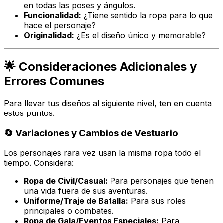
en todas las poses y ángulos.
Funcionalidad:
¿Tiene sentido la ropa para lo que
hace el personaje?
Originalidad:
¿Es el diseño único y memorable?
🌟 Consideraciones Adicionales y
Errores Comunes
Para llevar tus diseños al siguiente nivel, ten en cuenta
estos puntos.
🔄 Variaciones y Cambios de Vestuario
Los personajes rara vez usan la misma ropa todo el
tiempo. Considera:
Ropa de Civil/Casual:
Para personajes que tienen
una vida fuera de sus aventuras.
Uniforme/Traje de Batalla:
Para sus roles
principales o combates.
Ropa de Gala/Eventos Especiales:
Para