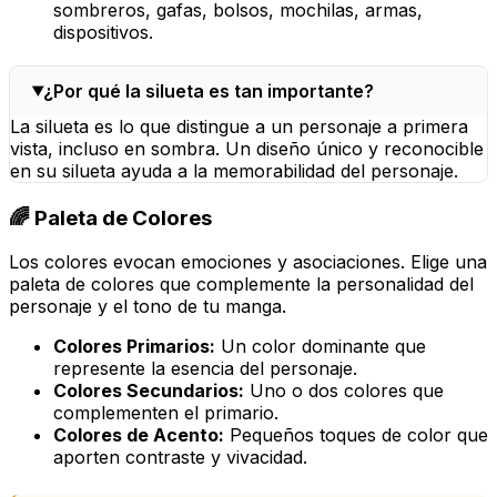
sombreros, gafas, bolsos, mochilas, armas,
dispositivos.
¿Por qué la silueta es tan importante?
La silueta es lo que distingue a un personaje a primera
vista, incluso en sombra. Un diseño único y reconocible
en su silueta ayuda a la memorabilidad del personaje.
🌈 Paleta de Colores
Los colores evocan emociones y asociaciones. Elige una
paleta de colores que complemente la personalidad del
personaje y el tono de tu manga.
Colores Primarios:
Un color dominante que
represente la esencia del personaje.
Colores Secundarios:
Uno o dos colores que
complementen el primario.
Colores de Acento:
Pequeños toques de color que
aporten contraste y vivacidad.