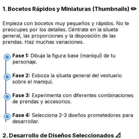
1. Bocetos Rápidos y Miniaturas (Thumbnails) ✏️
Empieza con bocetos muy pequeños y rápidos. No te
preocupes por los detalles. Céntrate en la silueta
general, las proporciones y la disposición de las
prendas. Haz muchas variaciones.
Fase 1:
Dibuja la figura base (maniquí) de tu
personaje.
Fase 2:
Esboza la silueta general del vestuario
sobre el maniquí.
Fase 3:
Experimenta con diferentes combinaciones
de prendas y accesorios.
Fase 4:
Selecciona 2-3 diseños prometedores para
desarrollar.
2. Desarrollo de Diseños Seleccionados 📐