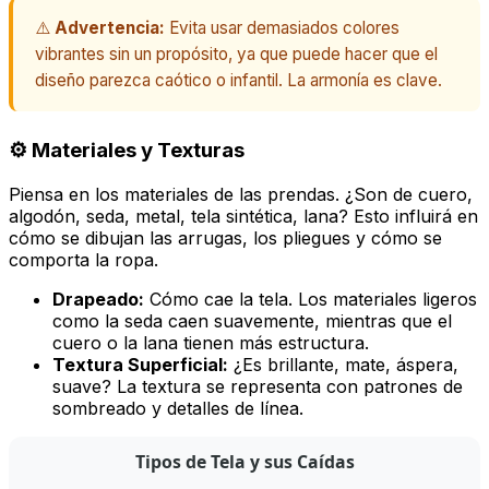
⚠️
Advertencia:
Evita usar demasiados colores
vibrantes sin un propósito, ya que puede hacer que el
diseño parezca caótico o infantil. La armonía es clave.
⚙️ Materiales y Texturas
Piensa en los materiales de las prendas. ¿Son de cuero,
algodón, seda, metal, tela sintética, lana? Esto influirá en
cómo se dibujan las arrugas, los pliegues y cómo se
comporta la ropa.
Drapeado:
Cómo cae la tela. Los materiales ligeros
como la seda caen suavemente, mientras que el
cuero o la lana tienen más estructura.
Textura Superficial:
¿Es brillante, mate, áspera,
suave? La textura se representa con patrones de
sombreado y detalles de línea.
Tipos de Tela y sus Caídas