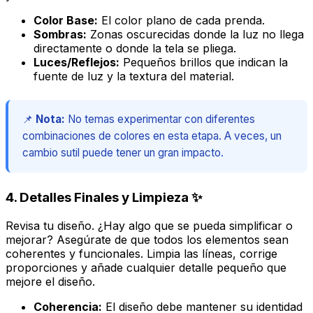
Color Base:
El color plano de cada prenda.
Sombras:
Zonas oscurecidas donde la luz no llega
directamente o donde la tela se pliega.
Luces/Reflejos:
Pequeños brillos que indican la
fuente de luz y la textura del material.
📌
Nota:
No temas experimentar con diferentes
combinaciones de colores en esta etapa. A veces, un
cambio sutil puede tener un gran impacto.
4. Detalles Finales y Limpieza ✨
Revisa tu diseño. ¿Hay algo que se pueda simplificar o
mejorar? Asegúrate de que todos los elementos sean
coherentes y funcionales. Limpia las líneas, corrige
proporciones y añade cualquier detalle pequeño que
mejore el diseño.
Coherencia:
El diseño debe mantener su identidad