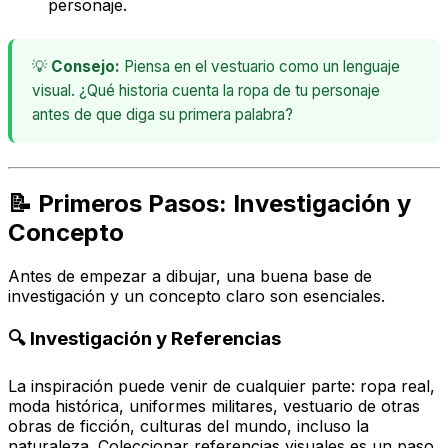
personaje.
💡
Consejo:
Piensa en el vestuario como un lenguaje
visual. ¿Qué historia cuenta la ropa de tu personaje
antes de que diga su primera palabra?
📝 Primeros Pasos: Investigación y
Concepto
Antes de empezar a dibujar, una buena base de
investigación y un concepto claro son esenciales.
🔍 Investigación y Referencias
La inspiración puede venir de cualquier parte: ropa real,
moda histórica, uniformes militares, vestuario de otras
obras de ficción, culturas del mundo, incluso la
naturaleza. Coleccionar referencias visuales es un paso