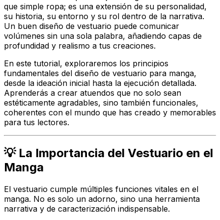
que simple ropa; es una extensión de su personalidad,
su historia, su entorno y su rol dentro de la narrativa.
Un buen diseño de vestuario puede comunicar
volúmenes sin una sola palabra, añadiendo capas de
profundidad y realismo a tus creaciones.
En este tutorial, exploraremos los principios
fundamentales del diseño de vestuario para manga,
desde la ideación inicial hasta la ejecución detallada.
Aprenderás a crear atuendos que no solo sean
estéticamente agradables, sino también funcionales,
coherentes con el mundo que has creado y memorables
para tus lectores.
💡 La Importancia del Vestuario en el
Manga
El vestuario cumple múltiples funciones vitales en el
manga. No es solo un adorno, sino una herramienta
narrativa y de caracterización indispensable.