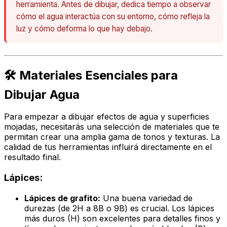
herramienta. Antes de dibujar, dedica tiempo a observar
cómo el agua interactúa con su entorno, cómo refleja la
luz y cómo deforma lo que hay debajo.
🛠️ Materiales Esenciales para
Dibujar Agua
Para empezar a dibujar efectos de agua y superficies
mojadas, necesitarás una selección de materiales que te
permitan crear una amplia gama de tonos y texturas. La
calidad de tus herramientas influirá directamente en el
resultado final.
Lápices:
Lápices de grafito:
Una buena variedad de
durezas (de 2H a 8B o 9B) es crucial. Los lápices
más duros (H) son excelentes para detalles finos y