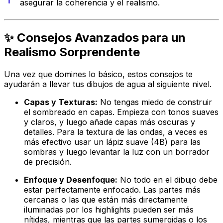
asegurar la coherencia y el realismo.
✨ Consejos Avanzados para un
Realismo Sorprendente
Una vez que domines lo básico, estos consejos te
ayudarán a llevar tus dibujos de agua al siguiente nivel.
Capas y Texturas:
No tengas miedo de construir
el sombreado en capas. Empieza con tonos suaves
y claros, y luego añade capas más oscuras y
detalles. Para la textura de las ondas, a veces es
más efectivo usar un lápiz suave (4B) para las
sombras y luego levantar la luz con un borrador
de precisión.
Enfoque y Desenfoque:
No todo en el dibujo debe
estar perfectamente enfocado. Las partes más
cercanas o las que están más directamente
iluminadas por los
highlights
pueden ser más
nítidas, mientras que las partes sumergidas o los