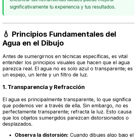
significativamente tu experiencia y tus resultados.
💧 Principios Fundamentales del
Agua en el Dibujo
Antes de sumergirnos en técnicas específicas, es vital
entender los principios visuales que hacen que el agua
parezca real. El agua no es solo
azul
o
transparente
; es
un espejo, un lente y un filtro de luz.
1. Transparencia y Refracción
El agua es principalmente transparente, lo que significa
que podemos ver a través de ella. Sin embargo, no es
perfectamente transparente;
refracta
la luz. Esto causa
que los objetos sumergidos parezcan distorsionados o
desplazados.
Observa la distorsión:
Cuando dibujes algo bajo el