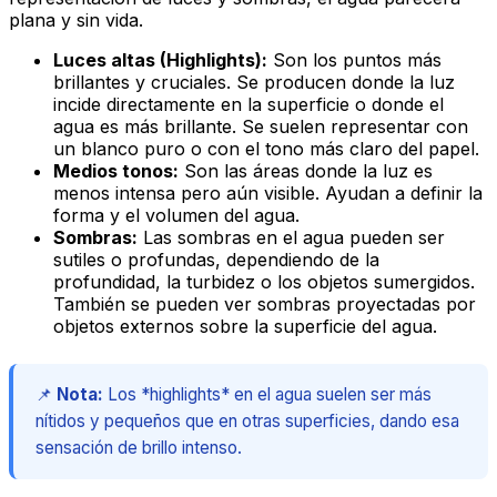
plana y sin vida.
Luces altas (Highlights):
Son los puntos más
brillantes y cruciales. Se producen donde la luz
incide directamente en la superficie o donde el
agua es más brillante. Se suelen representar con
un blanco puro o con el tono más claro del papel.
Medios tonos:
Son las áreas donde la luz es
menos intensa pero aún visible. Ayudan a definir la
forma y el volumen del agua.
Sombras:
Las sombras en el agua pueden ser
sutiles o profundas, dependiendo de la
profundidad, la turbidez o los objetos sumergidos.
También se pueden ver sombras proyectadas por
objetos externos sobre la superficie del agua.
📌
Nota:
Los *highlights* en el agua suelen ser más
nítidos y pequeños que en otras superficies, dando esa
sensación de brillo intenso.