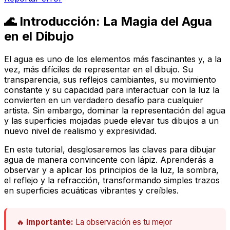
🌊 Introducción: La Magia del Agua
en el Dibujo
El agua es uno de los elementos más fascinantes y, a la
vez, más difíciles de representar en el dibujo. Su
transparencia, sus reflejos cambiantes, su movimiento
constante y su capacidad para interactuar con la luz la
convierten en un verdadero desafío para cualquier
artista. Sin embargo, dominar la representación del agua
y las superficies mojadas puede elevar tus dibujos a un
nuevo nivel de realismo y expresividad.
En este tutorial, desglosaremos las claves para dibujar
agua de manera convincente con lápiz. Aprenderás a
observar y a aplicar los principios de la luz, la sombra,
el reflejo y la refracción, transformando simples trazos
en superficies acuáticas vibrantes y creíbles.
🔥
Importante:
La observación es tu mejor