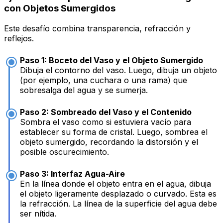
con Objetos Sumergidos
Este desafío combina transparencia, refracción y
reflejos.
Paso 1: Boceto del Vaso y el Objeto Sumergido
Dibuja el contorno del vaso. Luego, dibuja un objeto
(por ejemplo, una cuchara o una rama) que
sobresalga del agua y se sumerja.
Paso 2: Sombreado del Vaso y el Contenido
Sombra el vaso como si estuviera vacío para
establecer su forma de cristal. Luego, sombrea el
objeto sumergido, recordando la distorsión y el
posible oscurecimiento.
Paso 3: Interfaz Agua-Aire
En la línea donde el objeto entra en el agua, dibuja
el objeto ligeramente desplazado o curvado. Esta es
la refracción. La línea de la superficie del agua debe
ser nítida.