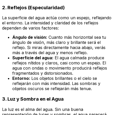
2. Reflejos (Especularidad)
La superficie del agua actúa como un espejo, reflejando
el entorno. La intensidad y claridad de los reflejos
dependen de varios factores:
Ángulo de visión:
Cuanto más horizontal sea tu
ángulo de visión, más claro y brillante será el
reflejo. Si miras directamente hacia abajo, verás
más a través del agua y menos reflejo.
Superficie del agua:
El agua calmada produce
reflejos nítidos y claros, casi como un espejo. El
agua con ondas o movimiento producirá reflejos
fragmentados y distorsionados.
Entorno:
Los objetos brillantes o el cielo se
reflejarán con más intensidad. Las sombras y
objetos oscuros se reflejarán más tenue.
3. Luz y Sombra en el Agua
La luz es el alma del agua. Sin una buena
representación de luces y sombras, el agua parecerá