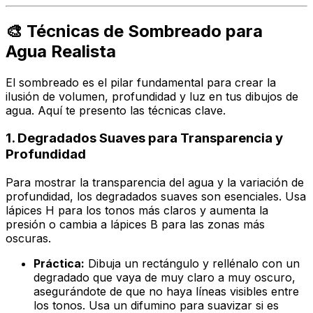
🎨 Técnicas de Sombreado para
Agua Realista
El sombreado es el pilar fundamental para crear la
ilusión de volumen, profundidad y luz en tus dibujos de
agua. Aquí te presento las técnicas clave.
1. Degradados Suaves para Transparencia y
Profundidad
Para mostrar la transparencia del agua y la variación de
profundidad, los degradados suaves son esenciales. Usa
lápices H para los tonos más claros y aumenta la
presión o cambia a lápices B para las zonas más
oscuras.
Práctica:
Dibuja un rectángulo y rellénalo con un
degradado que vaya de muy claro a muy oscuro,
asegurándote de que no haya líneas visibles entre
los tonos. Usa un difumino para suavizar si es