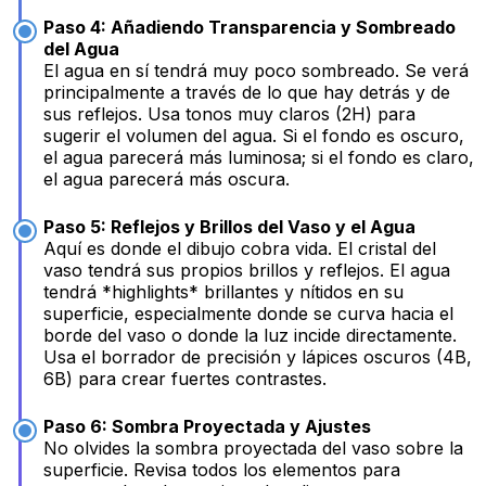
Paso 4: Añadiendo Transparencia y Sombreado
del Agua
El agua en sí tendrá muy poco sombreado. Se verá
principalmente a través de lo que hay detrás y de
sus reflejos. Usa tonos muy claros (2H) para
sugerir el volumen del agua. Si el fondo es oscuro,
el agua parecerá más luminosa; si el fondo es claro,
el agua parecerá más oscura.
Paso 5: Reflejos y Brillos del Vaso y el Agua
Aquí es donde el dibujo cobra vida. El cristal del
vaso tendrá sus propios brillos y reflejos. El agua
tendrá *highlights* brillantes y nítidos en su
superficie, especialmente donde se curva hacia el
borde del vaso o donde la luz incide directamente.
Usa el borrador de precisión y lápices oscuros (4B,
6B) para crear fuertes contrastes.
Paso 6: Sombra Proyectada y Ajustes
No olvides la sombra proyectada del vaso sobre la
superficie. Revisa todos los elementos para