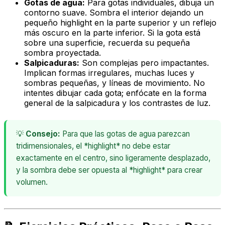
Gotas de agua:
Para gotas individuales, dibuja un
contorno suave. Sombra el interior dejando un
pequeño
highlight
en la parte superior y un reflejo
más oscuro en la parte inferior. Si la gota está
sobre una superficie, recuerda su pequeña
sombra proyectada.
Salpicaduras:
Son complejas pero impactantes.
Implican formas irregulares, muchas luces y
sombras pequeñas, y líneas de movimiento. No
intentes dibujar cada gota; enfócate en la forma
general de la salpicadura y los contrastes de luz.
💡
Consejo:
Para que las gotas de agua parezcan
tridimensionales, el *highlight* no debe estar
exactamente en el centro, sino ligeramente desplazado,
y la sombra debe ser opuesta al *highlight* para crear
volumen.