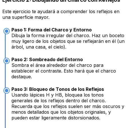
Este ejercicio te ayudará a comprender los reflejos en
una superficie mayor.
Paso 1: Forma del Charco y Entorno
Dibuja la forma irregular del charco. Haz un boceto
muy ligero de los objetos que se reflejarán en él (un
árbol, una casa, el cielo).
Paso 2: Sombreado del Entorno
Sombra el área alrededor del charco para
establecer el contraste. Esto hará que el charco
destaque.
Paso 3: Bloqueo de Tonos de los Reflejos
Usando lápices H y HB, bloquea los tonos
generales de los reflejos dentro del charco.
Recuerda que los reflejos suelen ser más oscuros y
menos detallados que los objetos originales, y
pueden estar ligeramente distorsionados.