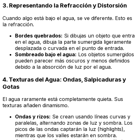
3. Representando la Refracción y Distorsión
Cuando algo está bajo el agua, se ve diferente. Esto es
la refracción.
Bordes quebrados:
Si dibujas un objeto que entra
en el agua, dibuja la parte sumergida ligeramente
desplazada o curvada en el punto de entrada.
Sombreado bajo el agua:
Los objetos sumergidos
pueden parecer más oscuros y menos definidos
debido a la absorción de luz por el agua.
4. Texturas del Agua: Ondas, Salpicaduras y
Gotas
El agua raramente está completamente quieta. Sus
texturas añaden dinamismo.
Ondas y rizos:
Se crean usando líneas curvas y
paralelas, alternando zonas de luz y sombra. Los
picos de las ondas captarán la luz (highlights),
mientras que los valles estarán en sombra.