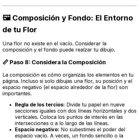
🖼️ Composición y Fondo: El Entorno
de tu Flor
Una flor no existe en el vacío. Considerar la
composición y el fondo puede realzar tu dibujo.
📏 Paso 8: Considera la Composición
La composición es cómo organizas los elementos en tu
página. Incluso si solo dibujas una flor, su posición y el
espacio negativo (el espacio alrededor de la flor) son
importantes.
Regla de los tercios:
Divide tu papel en nueve
secciones iguales con dos líneas horizontales y dos
verticales. Coloca los puntos de interés en las
intersecciones o a lo largo de las líneas.
Espacio negativo:
No subestimes el poder del
espacio vacío. A veces, un fondo sencillo o la