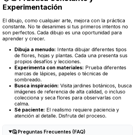
Experimentación
El dibujo, como cualquier arte, mejora con la práctica
constante. No te desanimes si tus primeros intentos no
son perfectos. Cada dibujo es una oportunidad para
aprender y crecer.
Dibuja a menudo:
Intenta dibujar diferentes tipos
de flores, hojas y plantas. Cada una presenta sus
propios desafíos y lecciones.
Experimenta con materiales:
Prueba diferentes
marcas de lápices, papeles o técnicas de
sombreado.
Busca inspiración:
Visita jardines botánicos, busca
imágenes de referencia de alta calidad, o incluso
colecciona y seca flores para observarlas con
calma.
Sé paciente:
El realismo requiere paciencia y
atención al detalle. Disfruta del proceso.
🤔 Preguntas Frecuentes (FAQ)