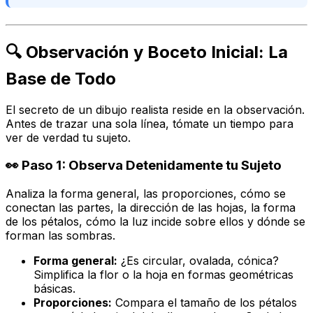
🔍 Observación y Boceto Inicial: La
Base de Todo
El secreto de un dibujo realista reside en la observación.
Antes de trazar una sola línea, tómate un tiempo para
ver
de verdad tu sujeto.
👀 Paso 1: Observa Detenidamente tu Sujeto
Analiza la forma general, las proporciones, cómo se
conectan las partes, la dirección de las hojas, la forma
de los pétalos, cómo la luz incide sobre ellos y dónde se
forman las sombras.
Forma general:
¿Es circular, ovalada, cónica?
Simplifica la flor o la hoja en formas geométricas
básicas.
Proporciones:
Compara el tamaño de los pétalos