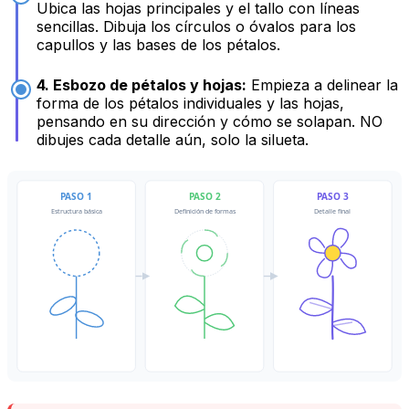
Ubica las hojas principales y el tallo con líneas
sencillas. Dibuja los círculos o óvalos para los
capullos y las bases de los pétalos.
4. Esbozo de pétalos y hojas:
Empieza a delinear la
forma de los pétalos individuales y las hojas,
pensando en su dirección y cómo se solapan. NO
dibujes cada detalle aún, solo la silueta.
PASO 1
PASO 2
PASO 3
Estructura básica
Definición de formas
Detalle final