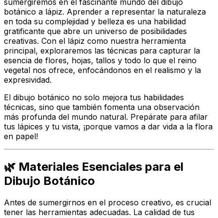
sumergiremos en el fascinante mundo del dibujo
botánico a lápiz. Aprender a representar la naturaleza
en toda su complejidad y belleza es una habilidad
gratificante que abre un universo de posibilidades
creativas. Con el lápiz como nuestra herramienta
principal, exploraremos las técnicas para capturar la
esencia de flores, hojas, tallos y todo lo que el reino
vegetal nos ofrece, enfocándonos en el realismo y la
expresividad.
El dibujo botánico no solo mejora tus habilidades
técnicas, sino que también fomenta una observación
más profunda del mundo natural. Prepárate para afilar
tus lápices y tu vista, ¡porque vamos a dar vida a la flora
en papel!
🌿 Materiales Esenciales para el
Dibujo Botánico
Antes de sumergirnos en el proceso creativo, es crucial
tener las herramientas adecuadas. La calidad de tus