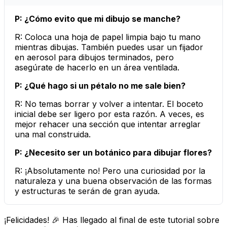
P: ¿Cómo evito que mi dibujo se manche?
R: Coloca una hoja de papel limpia bajo tu mano
mientras dibujas. También puedes usar un fijador
en aerosol para dibujos terminados, pero
asegúrate de hacerlo en un área ventilada.
P: ¿Qué hago si un pétalo no me sale bien?
R: No temas borrar y volver a intentar. El boceto
inicial debe ser ligero por esta razón. A veces, es
mejor rehacer una sección que intentar arreglar
una mal construida.
P: ¿Necesito ser un botánico para dibujar flores?
R: ¡Absolutamente no! Pero una curiosidad por la
naturaleza y una buena observación de las formas
y estructuras te serán de gran ayuda.
¡Felicidades! 🎉 Has llegado al final de este tutorial sobre