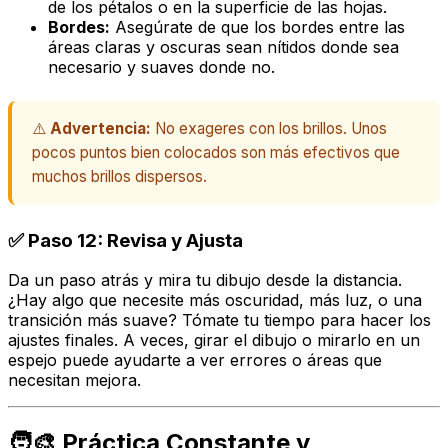
de los pétalos o en la superficie de las hojas.
Bordes:
Asegúrate de que los bordes entre las
áreas claras y oscuras sean nítidos donde sea
necesario y suaves donde no.
⚠️
Advertencia:
No exageres con los brillos. Unos
pocos puntos bien colocados son más efectivos que
muchos brillos dispersos.
✅ Paso 12: Revisa y Ajusta
Da un paso atrás y mira tu dibujo desde la distancia.
¿Hay algo que necesite más oscuridad, más luz, o una
transición más suave? Tómate tu tiempo para hacer los
ajustes finales. A veces, girar el dibujo o mirarlo en un
espejo puede ayudarte a ver errores o áreas que
necesitan mejora.
🧑‍🎨 Práctica Constante y