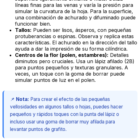
líneas finas para las venas y varía la presión para
simular la curvatura de la hoja. Para la superficie,
una combinación de achurado y difuminado puede
funcionar bien.
Tallos:
Pueden ser lisos, ásperos, con pequeñas
protuberancias o espinas. Observa y replica estas
características. El achurado en la dirección del tallo
ayuda a dar la impresión de su forma cilíndrica.
Centros de la flor (polen, estambres):
Detalles
diminutos pero cruciales. Usa un lápiz afilado (2B)
para puntos pequeños y texturas granulares. A
veces, un toque con la goma de borrar puede
simular puntos de luz en el polen.
📌
Nota:
Para crear el efecto de las pequeñas
vellosidades en algunos tallos o hojas, puedes hacer
pequeños y rápidos toques con la punta del lápiz o
incluso usar una goma de borrar muy afilada para
levantar puntos de grafito.