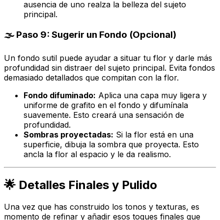
ausencia de uno realza la belleza del sujeto
principal.
🌫️ Paso 9: Sugerir un Fondo (Opcional)
Un fondo sutil puede ayudar a situar tu flor y darle más
profundidad sin distraer del sujeto principal. Evita fondos
demasiado detallados que compitan con la flor.
Fondo difuminado:
Aplica una capa muy ligera y
uniforme de grafito en el fondo y difumínala
suavemente. Esto creará una sensación de
profundidad.
Sombras proyectadas:
Si la flor está en una
superficie, dibuja la sombra que proyecta. Esto
ancla la flor al espacio y le da realismo.
🌟 Detalles Finales y Pulido
Una vez que has construido los tonos y texturas, es
momento de refinar y añadir esos toques finales que