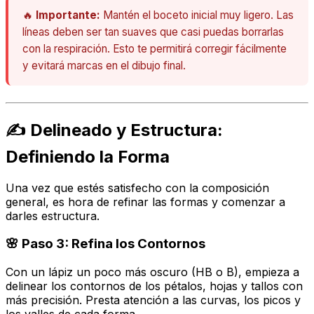
🔥
Importante:
Mantén el boceto inicial muy ligero. Las
líneas deben ser tan suaves que casi puedas borrarlas
con la respiración. Esto te permitirá corregir fácilmente
y evitará marcas en el dibujo final.
✍️ Delineado y Estructura:
Definiendo la Forma
Una vez que estés satisfecho con la composición
general, es hora de refinar las formas y comenzar a
darles estructura.
🌸 Paso 3: Refina los Contornos
Con un lápiz un poco más oscuro (HB o B), empieza a
delinear los contornos de los pétalos, hojas y tallos con
más precisión. Presta atención a las curvas, los picos y