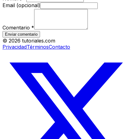
Email (opcional)
Comentario
*
Enviar comentario
©
2026
tutoriales.com
Privacidad
Términos
Contacto