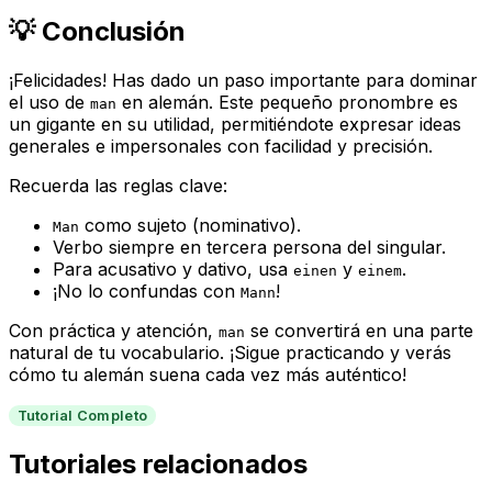
💡 Conclusión
¡Felicidades! Has dado un paso importante para dominar
el uso de
en alemán. Este pequeño pronombre es
man
un gigante en su utilidad, permitiéndote expresar ideas
generales e impersonales con facilidad y precisión.
Recuerda las reglas clave:
como sujeto (nominativo).
Man
Verbo siempre en tercera persona del singular.
Para acusativo y dativo, usa
y
.
einen
einem
¡No lo confundas con
!
Mann
Con práctica y atención,
se convertirá en una parte
man
natural de tu vocabulario. ¡Sigue practicando y verás
cómo tu alemán suena cada vez más auténtico!
Tutorial Completo
Tutoriales relacionados