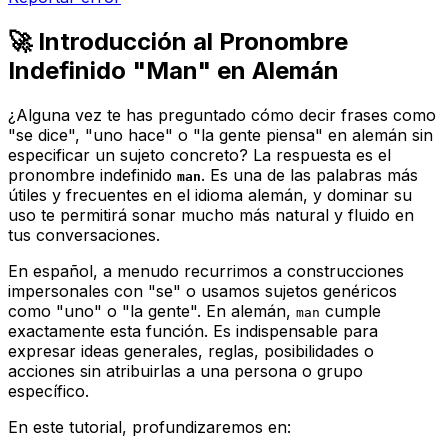
🚀 Introducción al Pronombre
Indefinido "Man" en Alemán
¿Alguna vez te has preguntado cómo decir frases como
"se dice", "uno hace" o "la gente piensa" en alemán sin
especificar un sujeto concreto? La respuesta es el
pronombre indefinido
. Es una de las palabras más
man
útiles y frecuentes en el idioma alemán, y dominar su
uso te permitirá sonar mucho más natural y fluido en
tus conversaciones.
En español, a menudo recurrimos a construcciones
impersonales con "se" o usamos sujetos genéricos
como "uno" o "la gente". En alemán,
cumple
man
exactamente esta función. Es indispensable para
expresar ideas generales, reglas, posibilidades o
acciones sin atribuirlas a una persona o grupo
específico.
En este tutorial, profundizaremos en: