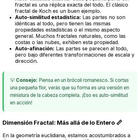
fractal es una réplica exacta del todo. El clásico
fractal de Koch es un buen ejemplo.
Auto-similitud estadística:
Las partes no son
idénticas al todo, pero tienen las mismas
propiedades estadísticas o el mismo aspecto
general. Muchos fractales naturales, como las
costas o las nubes, exhiben esta propiedad.
Auto-afinación:
Las partes se parecen al todo,
pero bajo diferentes transformaciones de escala y
dirección.
💡
Consejo:
Piensa en un brócoli romanesco. Si cortas
una pequeña flor, verás que su forma es una versión en
miniatura de la cabeza completa. ¡Eso es auto-similitud
en acción!
Dimensión Fractal: Más allá de lo Entero 📏
En la geometría euclidiana, estamos acostumbrados a