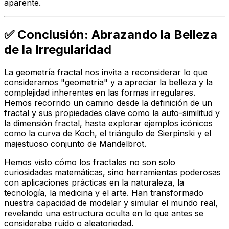
aparente.
✅ Conclusión: Abrazando la Belleza
de la Irregularidad
La geometría fractal nos invita a reconsiderar lo que
consideramos "geometría" y a apreciar la belleza y la
complejidad inherentes en las formas irregulares.
Hemos recorrido un camino desde la definición de un
fractal y sus propiedades clave como la auto-similitud y
la dimensión fractal, hasta explorar ejemplos icónicos
como la curva de Koch, el triángulo de Sierpinski y el
majestuoso conjunto de Mandelbrot.
Hemos visto cómo los fractales no son solo
curiosidades matemáticas, sino herramientas poderosas
con aplicaciones prácticas en la naturaleza, la
tecnología, la medicina y el arte. Han transformado
nuestra capacidad de modelar y simular el mundo real,
revelando una estructura oculta en lo que antes se
consideraba ruido o aleatoriedad.