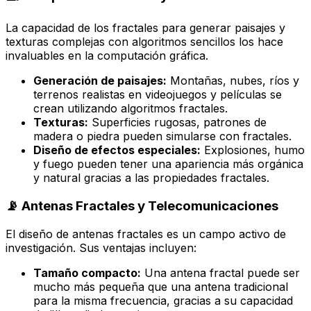
La capacidad de los fractales para generar paisajes y
texturas complejas con algoritmos sencillos los hace
invaluables en la computación gráfica.
Generación de paisajes:
Montañas, nubes, ríos y
terrenos realistas en videojuegos y películas se
crean utilizando algoritmos fractales.
Texturas:
Superficies rugosas, patrones de
madera o piedra pueden simularse con fractales.
Diseño de efectos especiales:
Explosiones, humo
y fuego pueden tener una apariencia más orgánica
y natural gracias a las propiedades fractales.
📡 Antenas Fractales y Telecomunicaciones
El diseño de antenas fractales es un campo activo de
investigación. Sus ventajas incluyen:
Tamaño compacto:
Una antena fractal puede ser
mucho más pequeña que una antena tradicional
para la misma frecuencia, gracias a su capacidad