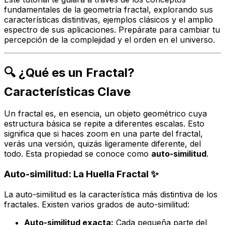
fundamentales de la geometría fractal, explorando sus
características distintivas, ejemplos clásicos y el amplio
espectro de sus aplicaciones. Prepárate para cambiar tu
percepción de la complejidad y el orden en el universo.
🔍 ¿Qué es un Fractal?
Características Clave
Un fractal es, en esencia, un objeto geométrico cuya
estructura básica se repite a diferentes escalas. Esto
significa que si haces zoom en una parte del fractal,
verás una versión, quizás ligeramente diferente, del
todo. Esta propiedad se conoce como
auto-similitud
.
Auto-similitud: La Huella Fractal ✨
La auto-similitud es la característica más distintiva de los
fractales. Existen varios grados de auto-similitud:
Auto-similitud exacta:
Cada pequeña parte del