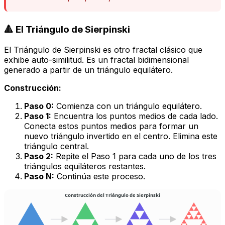
🔺 El Triángulo de Sierpinski
El Triángulo de Sierpinski es otro fractal clásico que
exhibe auto-similitud. Es un fractal bidimensional
generado a partir de un triángulo equilátero.
Construcción:
Paso 0:
Comienza con un triángulo equilátero.
Paso 1:
Encuentra los puntos medios de cada lado.
Conecta estos puntos medios para formar un
nuevo triángulo invertido en el centro. Elimina este
triángulo central.
Paso 2:
Repite el Paso 1 para cada uno de los tres
triángulos equiláteros restantes.
Paso N:
Continúa este proceso.
Construcción del Triángulo de Sierpinski