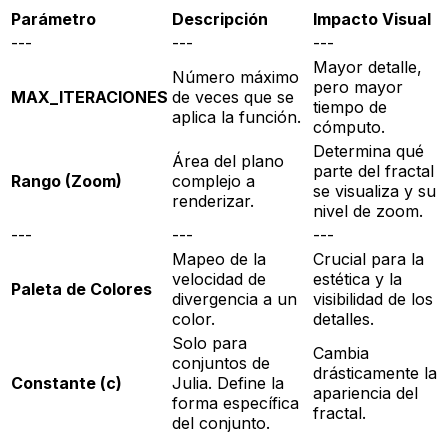
Parámetro
Descripción
Impacto Visual
---
---
---
Mayor detalle,
Número máximo
pero mayor
MAX_ITERACIONES
de veces que se
tiempo de
aplica la función.
cómputo.
Determina qué
Área del plano
parte del fractal
Rango (Zoom)
complejo a
se visualiza y su
renderizar.
nivel de zoom.
---
---
---
Mapeo de la
Crucial para la
velocidad de
estética y la
Paleta de Colores
divergencia a un
visibilidad de los
color.
detalles.
Solo para
Cambia
conjuntos de
drásticamente la
Constante (c)
Julia. Define la
apariencia del
forma específica
fractal.
del conjunto.