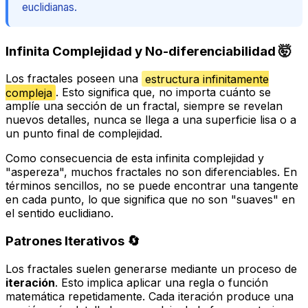
euclidianas.
Infinita Complejidad y No-diferenciabilidad 🤯
Los fractales poseen una
estructura infinitamente
compleja
. Esto significa que, no importa cuánto se
amplíe una sección de un fractal, siempre se revelan
nuevos detalles, nunca se llega a una superficie lisa o a
un punto final de complejidad.
Como consecuencia de esta infinita complejidad y
"aspereza", muchos fractales no son diferenciables. En
términos sencillos, no se puede encontrar una tangente
en cada punto, lo que significa que no son "suaves" en
el sentido euclidiano.
Patrones Iterativos 🔄
Los fractales suelen generarse mediante un proceso de
iteración
. Esto implica aplicar una regla o función
matemática repetidamente. Cada iteración produce una