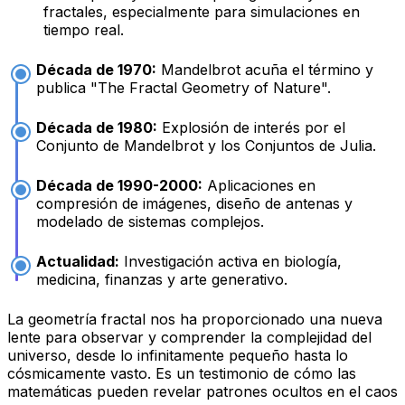
fractales, especialmente para simulaciones en
tiempo real.
Década de 1970:
Mandelbrot acuña el término y
publica "The Fractal Geometry of Nature".
Década de 1980:
Explosión de interés por el
Conjunto de Mandelbrot y los Conjuntos de Julia.
Década de 1990-2000:
Aplicaciones en
compresión de imágenes, diseño de antenas y
modelado de sistemas complejos.
Actualidad:
Investigación activa en biología,
medicina, finanzas y arte generativo.
La geometría fractal nos ha proporcionado una nueva
lente para observar y comprender la complejidad del
universo, desde lo infinitamente pequeño hasta lo
cósmicamente vasto. Es un testimonio de cómo las
matemáticas pueden revelar patrones ocultos en el caos