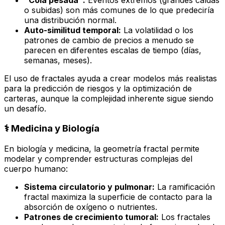
o subidas) son más comunes de lo que predeciría
una distribución normal.
Auto-similitud temporal:
La volatilidad o los
patrones de cambio de precios a menudo se
parecen en diferentes escalas de tiempo (días,
semanas, meses).
El uso de fractales ayuda a crear modelos más realistas
para la predicción de riesgos y la optimización de
carteras, aunque la complejidad inherente sigue siendo
un desafío.
⚕️ Medicina y Biología
En biología y medicina, la geometría fractal permite
modelar y comprender estructuras complejas del
cuerpo humano:
Sistema circulatorio y pulmonar:
La ramificación
fractal maximiza la superficie de contacto para la
absorción de oxígeno o nutrientes.
Patrones de crecimiento tumoral:
Los fractales