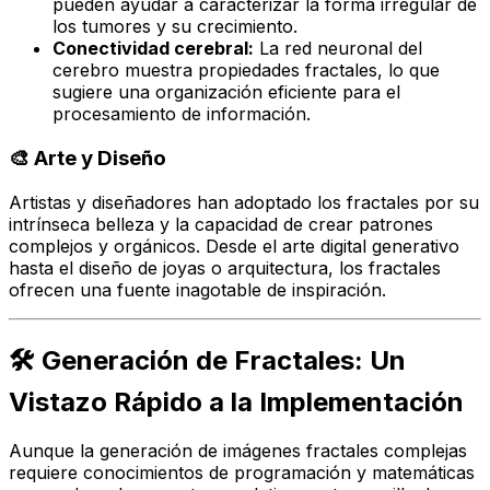
pueden ayudar a caracterizar la forma irregular de
los tumores y su crecimiento.
Conectividad cerebral:
La red neuronal del
cerebro muestra propiedades fractales, lo que
sugiere una organización eficiente para el
procesamiento de información.
🎨 Arte y Diseño
Artistas y diseñadores han adoptado los fractales por su
intrínseca belleza y la capacidad de crear patrones
complejos y orgánicos. Desde el arte digital generativo
hasta el diseño de joyas o arquitectura, los fractales
ofrecen una fuente inagotable de inspiración.
🛠️ Generación de Fractales: Un
Vistazo Rápido a la Implementación
Aunque la generación de imágenes fractales complejas
requiere conocimientos de programación y matemáticas