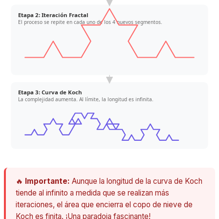
Etapa 2: Iteración Fractal
El proceso se repite en cada uno de los 4 nuevos segmentos.
Etapa 3: Curva de Koch
La complejidad aumenta. Al límite, la longitud es infinita.
🔥
Importante:
Aunque la longitud de la curva de Koch
tiende al infinito a medida que se realizan más
iteraciones, el área que encierra el copo de nieve de
Koch es finita. ¡Una paradoja fascinante!