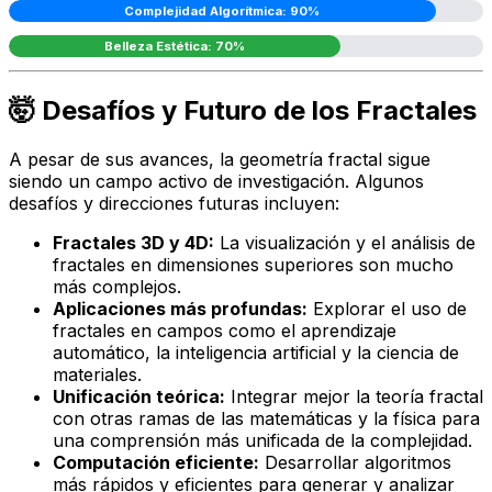
Complejidad Algorítmica: 90%
Belleza Estética: 70%
🤯 Desafíos y Futuro de los Fractales
A pesar de sus avances, la geometría fractal sigue
siendo un campo activo de investigación. Algunos
desafíos y direcciones futuras incluyen:
Fractales 3D y 4D:
La visualización y el análisis de
fractales en dimensiones superiores son mucho
más complejos.
Aplicaciones más profundas:
Explorar el uso de
fractales en campos como el aprendizaje
automático, la inteligencia artificial y la ciencia de
materiales.
Unificación teórica:
Integrar mejor la teoría fractal
con otras ramas de las matemáticas y la física para
una comprensión más unificada de la complejidad.
Computación eficiente:
Desarrollar algoritmos
más rápidos y eficientes para generar y analizar