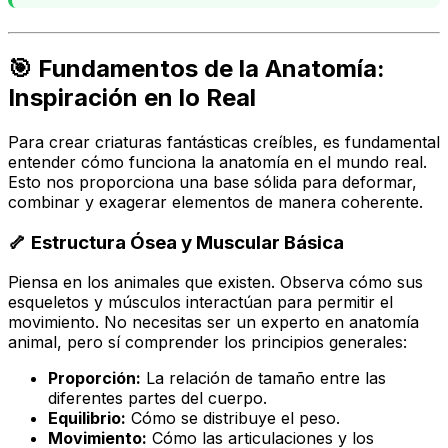
🎯 Fundamentos de la Anatomía:
Inspiración en lo Real
Para crear criaturas fantásticas creíbles, es fundamental
entender cómo funciona la anatomía en el mundo real.
Esto nos proporciona una base sólida para deformar,
combinar y exagerar elementos de manera coherente.
🦴 Estructura Ósea y Muscular Básica
Piensa en los animales que existen. Observa cómo sus
esqueletos y músculos interactúan para permitir el
movimiento. No necesitas ser un experto en anatomía
animal, pero sí comprender los principios generales:
Proporción:
La relación de tamaño entre las
diferentes partes del cuerpo.
Equilibrio:
Cómo se distribuye el peso.
Movimiento:
Cómo las articulaciones y los