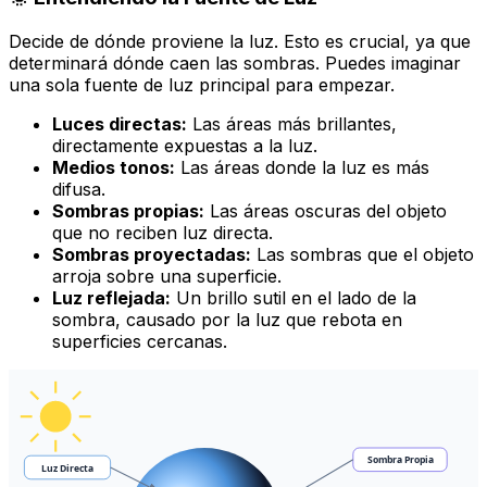
Decide de dónde proviene la luz. Esto es crucial, ya que
determinará dónde caen las sombras. Puedes imaginar
una sola fuente de luz principal para empezar.
Luces directas:
Las áreas más brillantes,
directamente expuestas a la luz.
Medios tonos:
Las áreas donde la luz es más
difusa.
Sombras propias:
Las áreas oscuras del objeto
que no reciben luz directa.
Sombras proyectadas:
Las sombras que el objeto
arroja sobre una superficie.
Luz reflejada:
Un brillo sutil en el lado de la
sombra, causado por la luz que rebota en
superficies cercanas.
Sombra Propia
Luz Directa