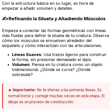
Con la estructura básica en su lugar, es hora de
empezar a añadir volumen y detalles.
✍️ Refinando la Silueta y Añadiendo Músculos
Empieza a conectar las formas geométricas con líneas
más fluidas para definir la silueta de tu criatura. Observa
cómo los músculos se envuelven alrededor del
esqueleto y cómo interactúan con las articulaciones.
Líneas Suaves:
Usa trazos ligeros para construir
la forma, sin presionar demasiado el lápiz.
Volumen:
Piensa en tu criatura como un objeto
tridimensional. ¿Dónde se curva? ¿Dónde
sobresale?
🔥
Importante:
No te aferres a las primeras líneas. Es
normal borrar y corregir muchas veces en esta etapa. El
dibujo es un proceso de construcción.