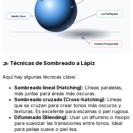
Luz Reflejada
Medio Tono
Sombra Proyectada
🌫️ Técnicas de Sombreado a Lápiz
Aquí hay algunas técnicas clave:
Sombreado lineal (Hatching):
Líneas paralelas,
más juntas para áreas más oscuras.
Sombreado cruzado (Cross-hatching):
Líneas
que se cruzan para crear tonos más oscuros y
texturas. Es excelente para escamas o piel rugosa.
Difuminado (Blending):
Usar un difumino o hisopo
para suavizar las transiciones entre tonos. Ideal
para pelaje suave o piel lisa.