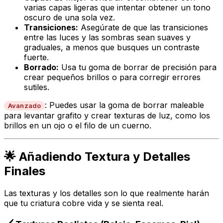
varias capas ligeras que intentar obtener un tono
oscuro de una sola vez.
Transiciones:
Asegúrate de que las transiciones
entre las luces y las sombras sean suaves y
graduales, a menos que busques un contraste
fuerte.
Borrado:
Usa tu goma de borrar de precisión para
crear pequeños brillos o para corregir errores
sutiles.
: Puedes usar la goma de borrar maleable
Avanzado
para
levantar
grafito y crear texturas de luz, como los
brillos en un ojo o el filo de un cuerno.
🌟 Añadiendo Textura y Detalles
Finales
Las texturas y los detalles son lo que realmente harán
que tu criatura cobre vida y se sienta real.